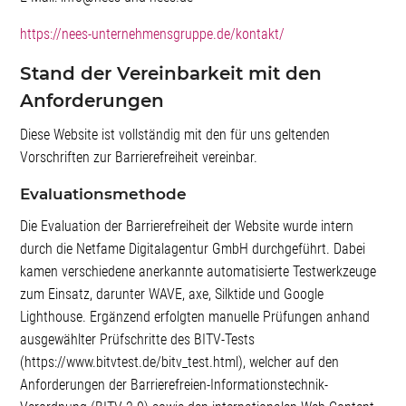
https://nees-unternehmensgruppe.de/kontakt/
Stand der Vereinbarkeit mit den
Anforderungen
Diese Website ist vollständig mit den für uns geltenden
Vorschriften zur Barrierefreiheit vereinbar.
Evaluationsmethode
Die Evaluation der Barrierefreiheit der Website wurde intern
durch die Netfame Digitalagentur GmbH durchgeführt. Dabei
kamen verschiedene anerkannte automatisierte Testwerkzeuge
zum Einsatz, darunter WAVE, axe, Silktide und Google
Lighthouse. Ergänzend erfolgten manuelle Prüfungen anhand
ausgewählter Prüfschritte des BITV-Tests
(https://www.bitvtest.de/bitv_test.html), welcher auf den
Anforderungen der Barrierefreien-Informationstechnik-