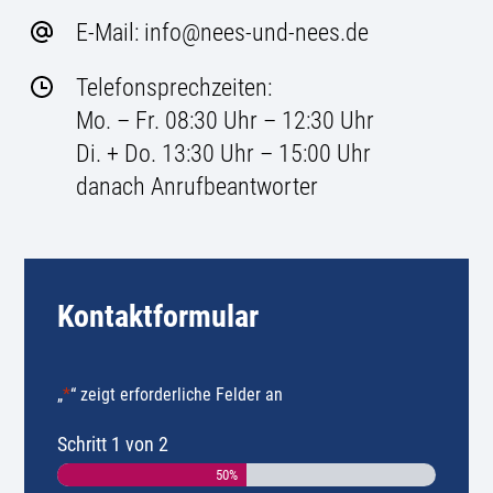
E-Mail: info@nees-und-nees.de
Telefonsprechzeiten:
Mo. – Fr. 08:30 Uhr – 12:30 Uhr
Di. + Do. 13:30 Uhr – 15:00 Uhr
danach Anrufbeantworter
Kontaktformular
„
*
“ zeigt erforderliche Felder an
Schritt
1
von
2
50%