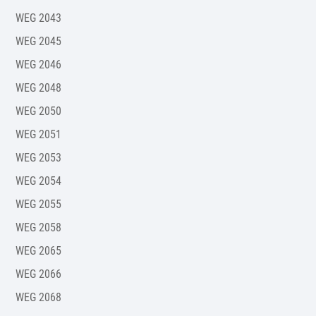
WEG 2043
WEG 2045
WEG 2046
WEG 2048
WEG 2050
WEG 2051
WEG 2053
WEG 2054
WEG 2055
WEG 2058
WEG 2065
WEG 2066
WEG 2068