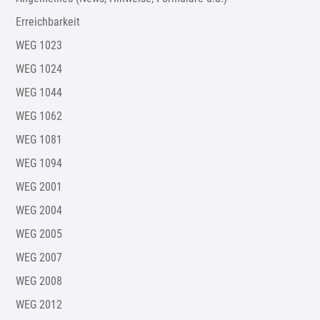
Erreichbarkeit
WEG 1023
WEG 1024
WEG 1044
WEG 1062
WEG 1081
WEG 1094
WEG 2001
WEG 2004
WEG 2005
WEG 2007
WEG 2008
WEG 2012