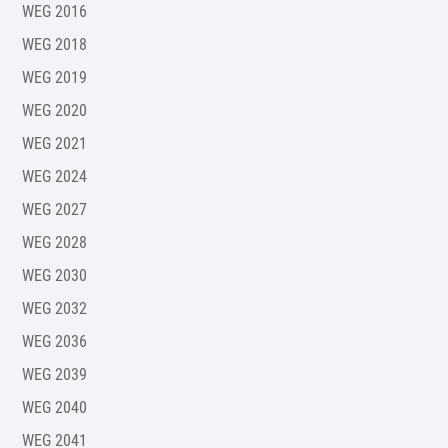
WEG 2016
WEG 2018
WEG 2019
WEG 2020
WEG 2021
WEG 2024
WEG 2027
WEG 2028
WEG 2030
WEG 2032
WEG 2036
WEG 2039
WEG 2040
WEG 2041