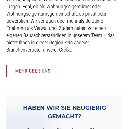
Fragen. Egal, ob als Wohnungseigentümer oder
Wohnungseigentumsgemeinschaft, ob privat oder
gewerblich. Wir verfügen über mehr als 30 Jahre
Erfahrung als Verwaltung. Zudem haben wir einen
eigenen Bausachverständigen in unserem Team – das
bietet Ihnen in dieser Region kein anderer
Branchenvertreter unserer Größe.
MEHR ÜBER UNS
HABEN WIR SIE NEUGIERIG
GEMACHT?