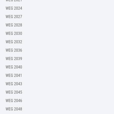
WEG 2024
WEG 2027
WEG 2028
WEG 2030
WEG 2032
WEG 2036
WEG 2039
WEG 2040
WEG 2041
WEG 2043
WEG 2045
WEG 2046
WEG 2048