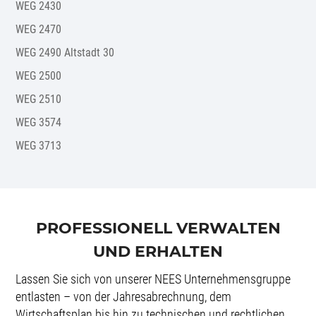
WEG 2430
WEG 2470
WEG 2490 Altstadt 30
WEG 2500
WEG 2510
WEG 3574
WEG 3713
PROFESSIONELL VERWALTEN
UND ERHALTEN
Lassen Sie sich von unserer NEES Unternehmensgruppe
entlasten – von der Jahresabrechnung, dem
Wirtschaftsplan bis hin zu technischen und rechtlichen