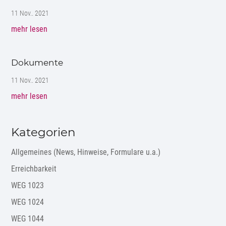
11 Nov.. 2021
mehr lesen
Dokumente
11 Nov.. 2021
mehr lesen
Kategorien
Allgemeines (News, Hinweise, Formulare u.a.)
Erreichbarkeit
WEG 1023
WEG 1024
WEG 1044