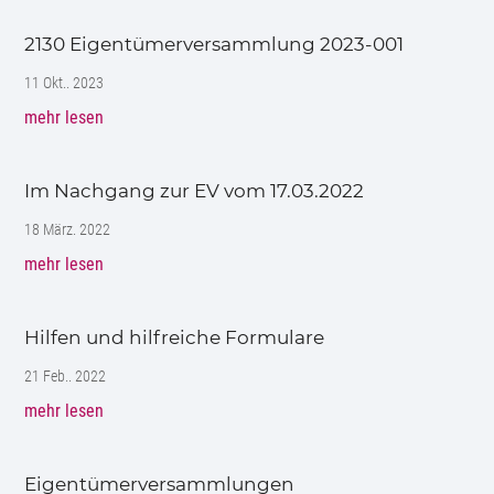
2130 Eigentümerversammlung 2023-001
11 Okt.. 2023
mehr lesen
Im Nachgang zur EV vom 17.03.2022
18 März. 2022
mehr lesen
Hilfen und hilfreiche Formulare
21 Feb.. 2022
mehr lesen
Eigentümerversammlungen