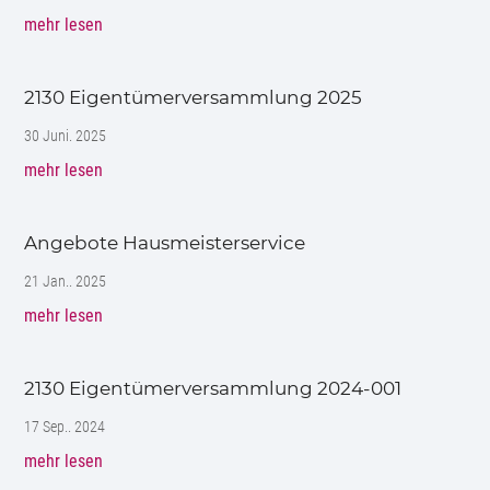
mehr lesen
2130 Eigentümerversammlung 2025
30 Juni. 2025
mehr lesen
Angebote Hausmeisterservice
21 Jan.. 2025
mehr lesen
2130 Eigentümerversammlung 2024-001
17 Sep.. 2024
mehr lesen