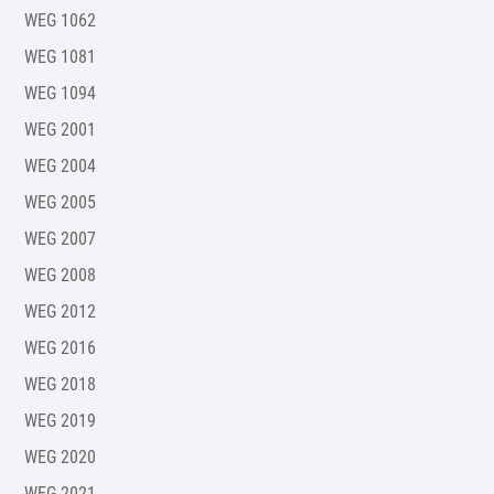
WEG 1062
WEG 1081
WEG 1094
WEG 2001
WEG 2004
WEG 2005
WEG 2007
WEG 2008
WEG 2012
WEG 2016
WEG 2018
WEG 2019
WEG 2020
WEG 2021