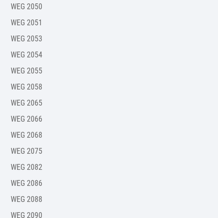
WEG 2050
WEG 2051
WEG 2053
WEG 2054
WEG 2055
WEG 2058
WEG 2065
WEG 2066
WEG 2068
WEG 2075
WEG 2082
WEG 2086
WEG 2088
WEG 2090