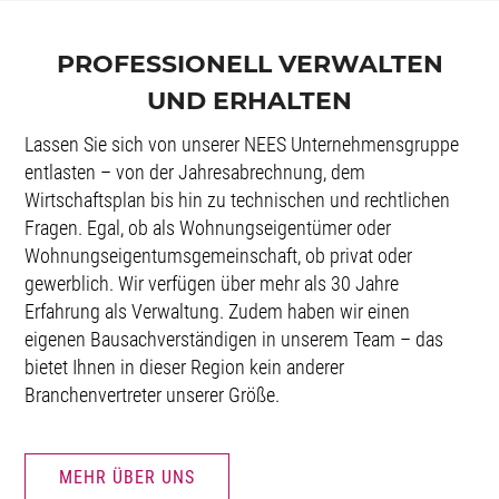
PROFESSIONELL VERWALTEN
UND ERHALTEN
Lassen Sie sich von unserer NEES Unternehmensgruppe
entlasten – von der Jahresabrechnung, dem
Wirtschaftsplan bis hin zu technischen und rechtlichen
Fragen. Egal, ob als Wohnungseigentümer oder
Wohnungseigentumsgemeinschaft, ob privat oder
gewerblich. Wir verfügen über mehr als 30 Jahre
Erfahrung als Verwaltung. Zudem haben wir einen
eigenen Bausachverständigen in unserem Team – das
bietet Ihnen in dieser Region kein anderer
Branchenvertreter unserer Größe.
MEHR ÜBER UNS