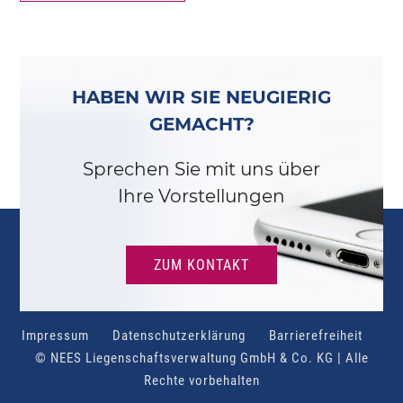
HABEN WIR SIE NEUGIERIG
GEMACHT?
Sprechen Sie mit uns über
Ihre Vorstellungen
ZUM KONTAKT
Impressum
Datenschutzerklärung
Barrierefreiheit
© NEES Liegenschaftsverwaltung GmbH & Co. KG | Alle
Rechte vorbehalten