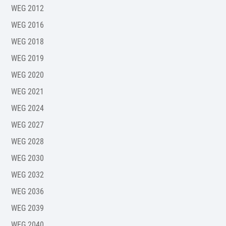
WEG 2012
WEG 2016
WEG 2018
WEG 2019
WEG 2020
WEG 2021
WEG 2024
WEG 2027
WEG 2028
WEG 2030
WEG 2032
WEG 2036
WEG 2039
WEG 2040