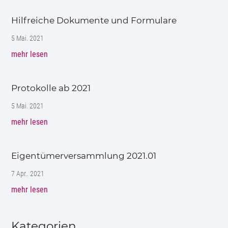
Hilfreiche Dokumente und Formulare
5 Mai. 2021
mehr lesen
Protokolle ab 2021
5 Mai. 2021
mehr lesen
Eigentümerversammlung 2021.01
7 Apr.. 2021
mehr lesen
Kategorien