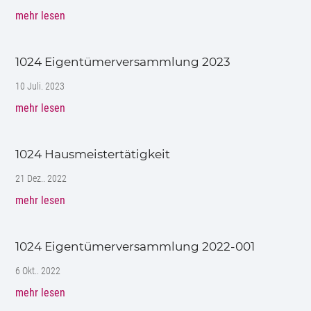
mehr lesen
1024 Eigentümerversammlung 2023
10 Juli. 2023
mehr lesen
1024 Hausmeistertätigkeit
21 Dez.. 2022
mehr lesen
1024 Eigentümerversammlung 2022-001
6 Okt.. 2022
mehr lesen