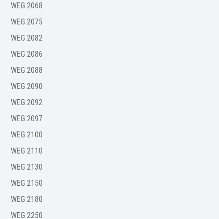
WEG 2068
WEG 2075
WEG 2082
WEG 2086
WEG 2088
WEG 2090
WEG 2092
WEG 2097
WEG 2100
WEG 2110
WEG 2130
WEG 2150
WEG 2180
WEG 2250