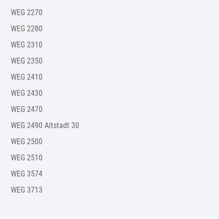
WEG 2270
WEG 2280
WEG 2310
WEG 2350
WEG 2410
WEG 2430
WEG 2470
WEG 2490 Altstadt 30
WEG 2500
WEG 2510
WEG 3574
WEG 3713