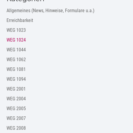
Allgemeines (News, Hinweise, Formulare u.a.)
Erreichbarkeit
WEG 1023
WEG 1024
WEG 1044
WEG 1062
WEG 1081
WEG 1094
WEG 2001
WEG 2004
WEG 2005
WEG 2007
WEG 2008