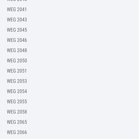
WEG 2041
WEG 2043
WEG 2045
WEG 2046
WEG 2048
WEG 2050
WEG 2051
WEG 2053
WEG 2054
WEG 2055
WEG 2058
WEG 2065
WEG 2066