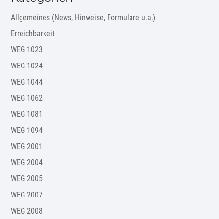
Allgemeines (News, Hinweise, Formulare u.a.)
Erreichbarkeit
WEG 1023
WEG 1024
WEG 1044
WEG 1062
WEG 1081
WEG 1094
WEG 2001
WEG 2004
WEG 2005
WEG 2007
WEG 2008