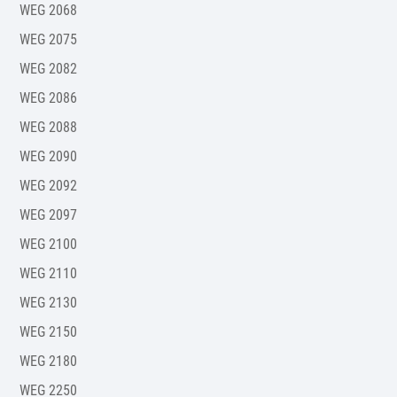
WEG 2068
WEG 2075
WEG 2082
WEG 2086
WEG 2088
WEG 2090
WEG 2092
WEG 2097
WEG 2100
WEG 2110
WEG 2130
WEG 2150
WEG 2180
WEG 2250