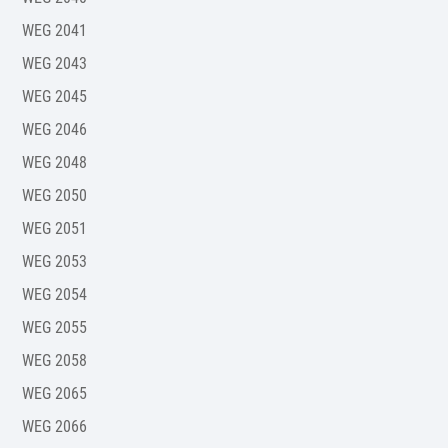
WEG 2041
WEG 2043
WEG 2045
WEG 2046
WEG 2048
WEG 2050
WEG 2051
WEG 2053
WEG 2054
WEG 2055
WEG 2058
WEG 2065
WEG 2066