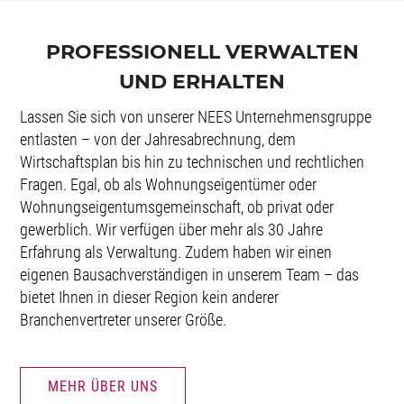
PROFESSIONELL VERWALTEN
UND ERHALTEN
Lassen Sie sich von unserer NEES Unternehmensgruppe
entlasten – von der Jahresabrechnung, dem
Wirtschaftsplan bis hin zu technischen und rechtlichen
Fragen. Egal, ob als Wohnungseigentümer oder
Wohnungseigentumsgemeinschaft, ob privat oder
gewerblich. Wir verfügen über mehr als 30 Jahre
Erfahrung als Verwaltung. Zudem haben wir einen
eigenen Bausachverständigen in unserem Team – das
bietet Ihnen in dieser Region kein anderer
Branchenvertreter unserer Größe.
MEHR ÜBER UNS