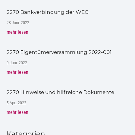
2270 Bankverbindung der WEG
28 Juni. 2022
mehr lesen
2270 Eigentümerversammlung 2022-001
9 Juni. 2022
mehr lesen
2270 Hinweise und hilfreiche Dokumente
5 Apr.. 2022
mehr lesen
Kategorien