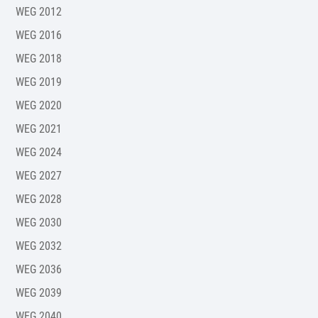
WEG 2012
WEG 2016
WEG 2018
WEG 2019
WEG 2020
WEG 2021
WEG 2024
WEG 2027
WEG 2028
WEG 2030
WEG 2032
WEG 2036
WEG 2039
WEG 2040