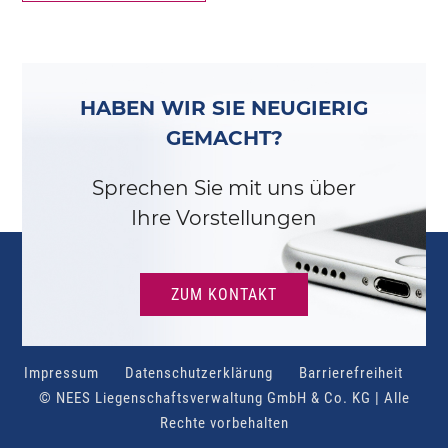
HABEN WIR SIE NEUGIERIG
GEMACHT?
Sprechen Sie mit uns über
Ihre Vorstellungen
ZUM KONTAKT
Impressum
Datenschutzerklärung
Barrierefreiheit
© NEES Liegenschaftsverwaltung GmbH & Co. KG | Alle
Rechte vorbehalten