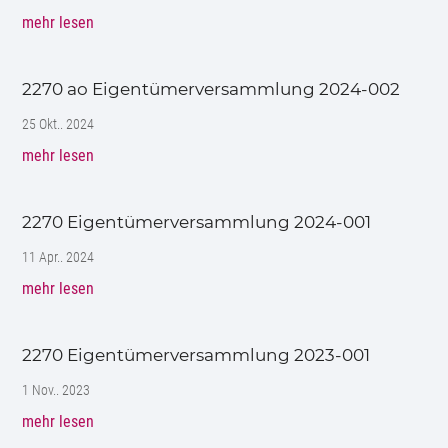
mehr lesen
2270 ao Eigentümerversammlung 2024-002
25 Okt.. 2024
mehr lesen
2270 Eigentümerversammlung 2024-001
11 Apr.. 2024
mehr lesen
2270 Eigentümerversammlung 2023-001
1 Nov.. 2023
mehr lesen