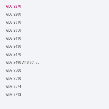
WEG 2270
WEG 2280
WEG 2310
WEG 2350
WEG 2410
WEG 2430
WEG 2470
WEG 2490 Altstadt 30
WEG 2500
WEG 2510
WEG 3574
WEG 3713