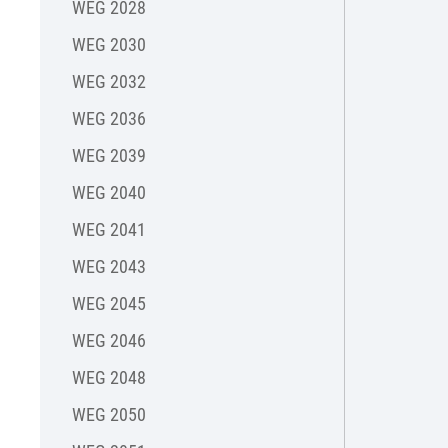
WEG 2028
WEG 2030
WEG 2032
WEG 2036
WEG 2039
WEG 2040
WEG 2041
WEG 2043
WEG 2045
WEG 2046
WEG 2048
WEG 2050