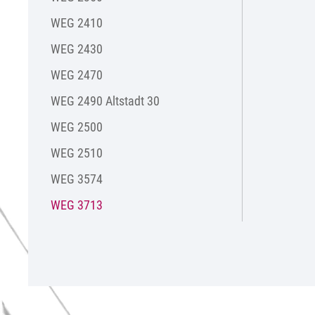
WEG 2410
WEG 2430
WEG 2470
WEG 2490 Altstadt 30
WEG 2500
WEG 2510
WEG 3574
WEG 3713