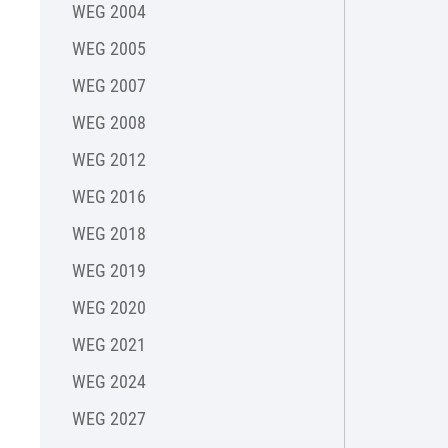
WEG 2004
WEG 2005
WEG 2007
WEG 2008
WEG 2012
WEG 2016
WEG 2018
WEG 2019
WEG 2020
WEG 2021
WEG 2024
WEG 2027