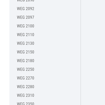
WEG 2092
WEG 2097
WEG 2100
WEG 2110
WEG 2130
WEG 2150
WEG 2180
WEG 2250
WEG 2270
WEG 2280
WEG 2310
WEG 2350