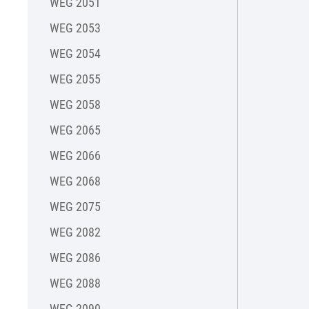
WEG 2051
WEG 2053
WEG 2054
WEG 2055
WEG 2058
WEG 2065
WEG 2066
WEG 2068
WEG 2075
WEG 2082
WEG 2086
WEG 2088
WEG 2090