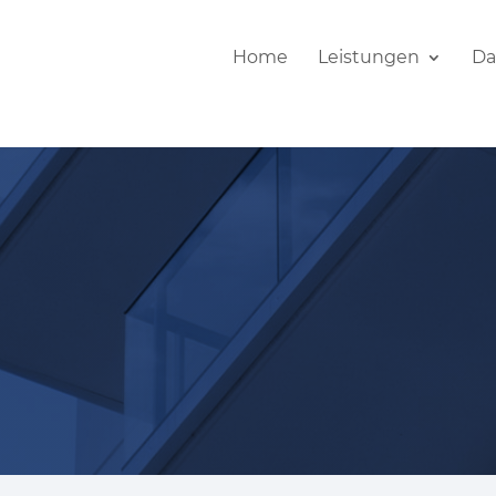
Home
Leistungen
Da