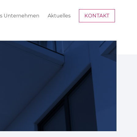
s Unternehmen
Aktuelles
KONTAKT