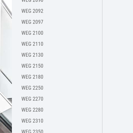
WEG 2092
WEG 2097
WEG 2100
WEG 2110
WEG 2130
WEG 2150
WEG 2180
WEG 2250
WEG 2270
WEG 2280
WEG 2310
WEG 2350