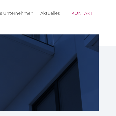
s Unternehmen
Aktuelles
KONTAKT