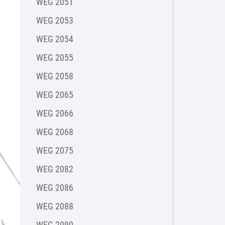
WEG 2051
WEG 2053
WEG 2054
WEG 2055
WEG 2058
WEG 2065
WEG 2066
WEG 2068
WEG 2075
WEG 2082
WEG 2086
WEG 2088
WEG 2090