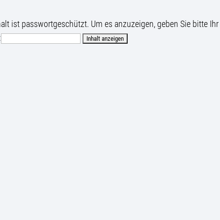
halt ist passwortgeschützt. Um es anzuzeigen, geben Sie bitte Ihr
: