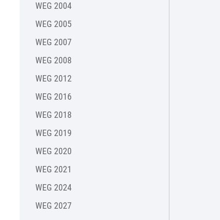
WEG 2004
WEG 2005
WEG 2007
WEG 2008
WEG 2012
WEG 2016
WEG 2018
WEG 2019
WEG 2020
WEG 2021
WEG 2024
WEG 2027