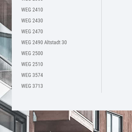
WEG 2410
WEG 2430
WEG 2470
WEG 2490 Altstadt 30
WEG 2500
WEG 2510
WEG 3574
WEG 3713