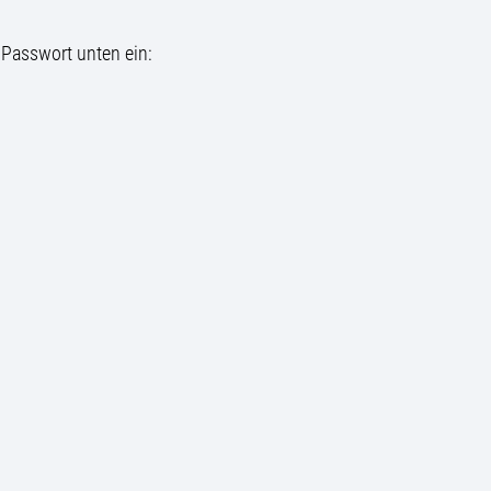
 Passwort unten ein: