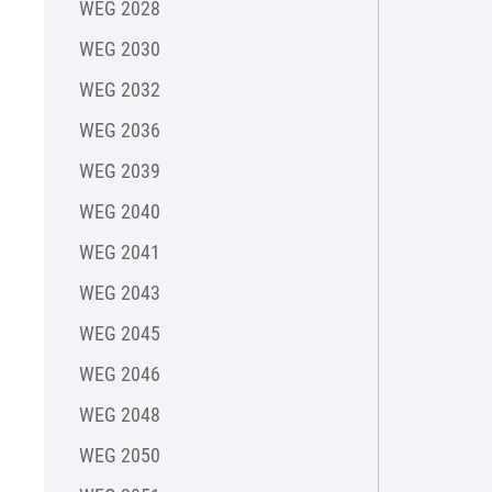
WEG 2028
WEG 2030
WEG 2032
WEG 2036
WEG 2039
WEG 2040
WEG 2041
WEG 2043
WEG 2045
WEG 2046
WEG 2048
WEG 2050