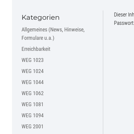
Dieser In
Kategorien
Passwort
Allgemeines (News, Hinweise,
Formulare u.a.)
Erreichbarkeit
WEG 1023
WEG 1024
WEG 1044
WEG 1062
WEG 1081
WEG 1094
WEG 2001