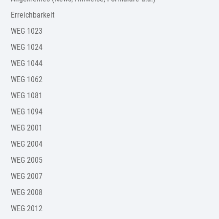
Erreichbarkeit
WEG 1023
WEG 1024
WEG 1044
WEG 1062
WEG 1081
WEG 1094
WEG 2001
WEG 2004
WEG 2005
WEG 2007
WEG 2008
WEG 2012