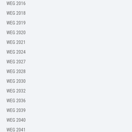
WEG 2016
WEG 2018
WEG 2019
WEG 2020
WEG 2021
WEG 2024
WEG 2027
WEG 2028
WEG 2030
WEG 2032
WEG 2036
WEG 2039
WEG 2040
WEG 2041