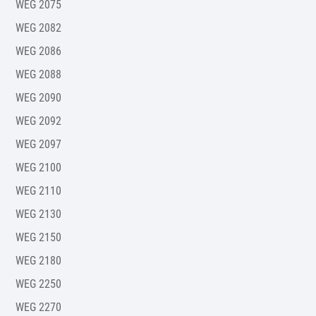
WEG 2075
WEG 2082
WEG 2086
WEG 2088
WEG 2090
WEG 2092
WEG 2097
WEG 2100
WEG 2110
WEG 2130
WEG 2150
WEG 2180
WEG 2250
WEG 2270