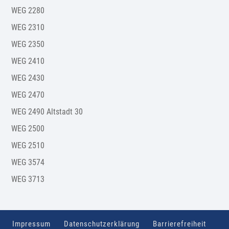
WEG 2280
WEG 2310
WEG 2350
WEG 2410
WEG 2430
WEG 2470
WEG 2490 Altstadt 30
WEG 2500
WEG 2510
WEG 3574
WEG 3713
Impressum
Datenschutzerklärung
Barrierefreiheit