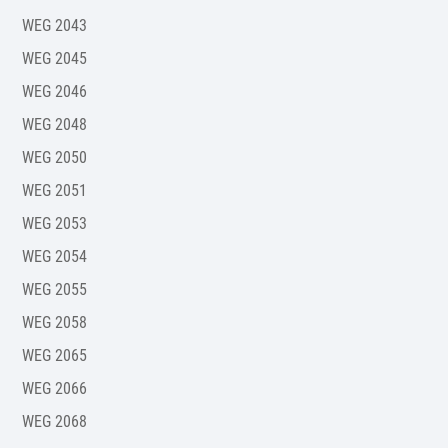
WEG 2043
WEG 2045
WEG 2046
WEG 2048
WEG 2050
WEG 2051
WEG 2053
WEG 2054
WEG 2055
WEG 2058
WEG 2065
WEG 2066
WEG 2068