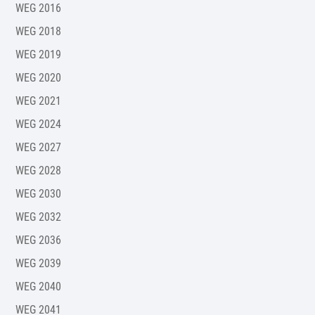
WEG 2016
WEG 2018
WEG 2019
WEG 2020
WEG 2021
WEG 2024
WEG 2027
WEG 2028
WEG 2030
WEG 2032
WEG 2036
WEG 2039
WEG 2040
WEG 2041