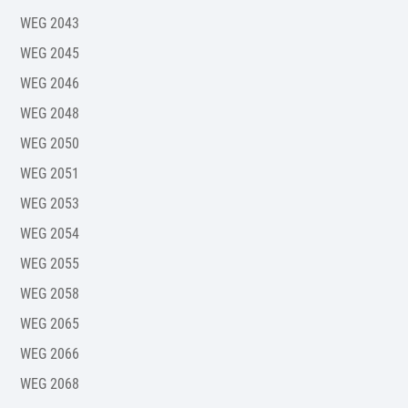
WEG 2043
WEG 2045
WEG 2046
WEG 2048
WEG 2050
WEG 2051
WEG 2053
WEG 2054
WEG 2055
WEG 2058
WEG 2065
WEG 2066
WEG 2068