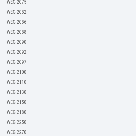
WEG 2075
WEG 2082
WEG 2086
WEG 2088
WEG 2090
WEG 2092
WEG 2097
WEG 2100
WEG 2110
WEG 2130
WEG 2150
WEG 2180
WEG 2250
WEG 2270