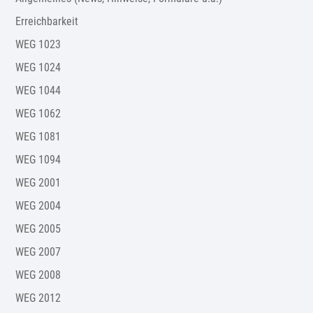
Erreichbarkeit
WEG 1023
WEG 1024
WEG 1044
WEG 1062
WEG 1081
WEG 1094
WEG 2001
WEG 2004
WEG 2005
WEG 2007
WEG 2008
WEG 2012