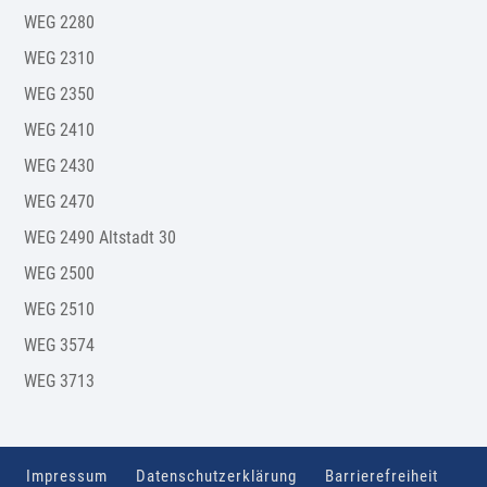
WEG 2280
WEG 2310
WEG 2350
WEG 2410
WEG 2430
WEG 2470
WEG 2490 Altstadt 30
WEG 2500
WEG 2510
WEG 3574
WEG 3713
Impressum
Datenschutzerklärung
Barrierefreiheit