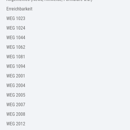
Erreichbarkeit
WEG 1023
WEG 1024
WEG 1044
WEG 1062
WEG 1081
WEG 1094
WEG 2001
WEG 2004
WEG 2005
WEG 2007
WEG 2008
WEG 2012