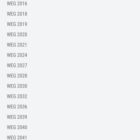
WEG 2016
WEG 2018
WEG 2019
WEG 2020
WEG 2021
WEG 2024
WEG 2027
WEG 2028
WEG 2030
WEG 2032
WEG 2036
WEG 2039
WEG 2040
WEG 2041