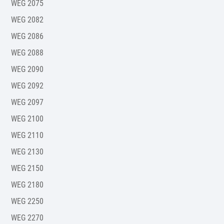
WEG 2075
WEG 2082
WEG 2086
WEG 2088
WEG 2090
WEG 2092
WEG 2097
WEG 2100
WEG 2110
WEG 2130
WEG 2150
WEG 2180
WEG 2250
WEG 2270