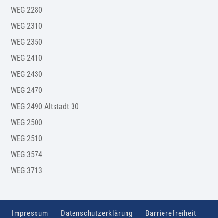
WEG 2280
WEG 2310
WEG 2350
WEG 2410
WEG 2430
WEG 2470
WEG 2490 Altstadt 30
WEG 2500
WEG 2510
WEG 3574
WEG 3713
Impressum
Datenschutzerklärung
Barrierefreiheit