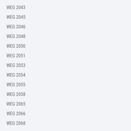
WEG 2043
WEG 2045
WEG 2046
WEG 2048
WEG 2050
WEG 2051
WEG 2053
WEG 2054
WEG 2055
WEG 2058
WEG 2065
WEG 2066
WEG 2068