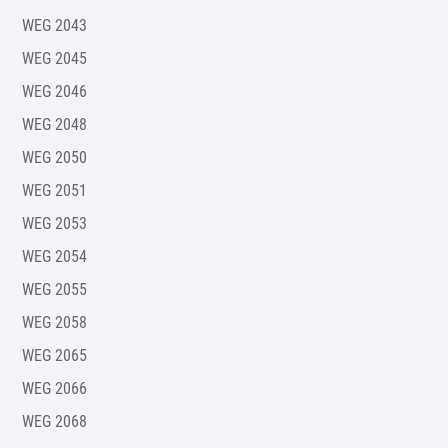
WEG 2043
WEG 2045
WEG 2046
WEG 2048
WEG 2050
WEG 2051
WEG 2053
WEG 2054
WEG 2055
WEG 2058
WEG 2065
WEG 2066
WEG 2068