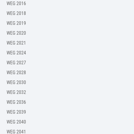
WEG 2016
WEG 2018
WEG 2019
WEG 2020
WEG 2021
WEG 2024
WEG 2027
WEG 2028
WEG 2030
WEG 2032
WEG 2036
WEG 2039
WEG 2040
WEG 2041