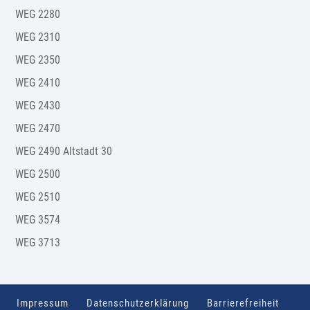
WEG 2280
WEG 2310
WEG 2350
WEG 2410
WEG 2430
WEG 2470
WEG 2490 Altstadt 30
WEG 2500
WEG 2510
WEG 3574
WEG 3713
Impressum
Datenschutzerklärung
Barrierefreiheit