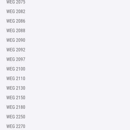
WEG 2075
WEG 2082
WEG 2086
WEG 2088
WEG 2090
WEG 2092
WEG 2097
WEG 2100
WEG 2110
WEG 2130
WEG 2150
WEG 2180
WEG 2250
WEG 2270