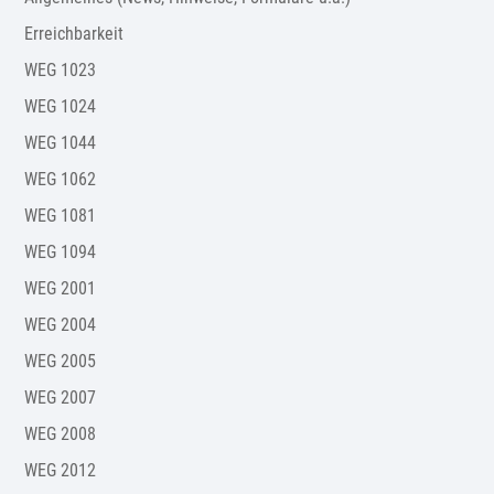
Erreichbarkeit
WEG 1023
WEG 1024
WEG 1044
WEG 1062
WEG 1081
WEG 1094
WEG 2001
WEG 2004
WEG 2005
WEG 2007
WEG 2008
WEG 2012