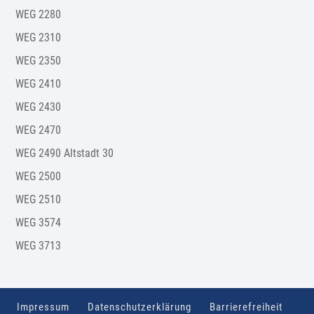
WEG 2280
WEG 2310
WEG 2350
WEG 2410
WEG 2430
WEG 2470
WEG 2490 Altstadt 30
WEG 2500
WEG 2510
WEG 3574
WEG 3713
Impressum
Datenschutzerklärung
Barrierefreiheit