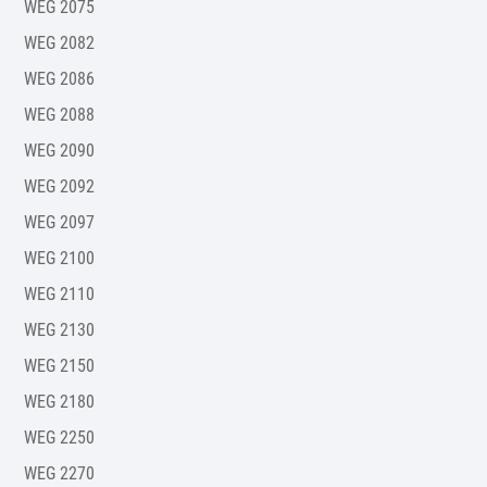
WEG 2075
WEG 2082
WEG 2086
WEG 2088
WEG 2090
WEG 2092
WEG 2097
WEG 2100
WEG 2110
WEG 2130
WEG 2150
WEG 2180
WEG 2250
WEG 2270