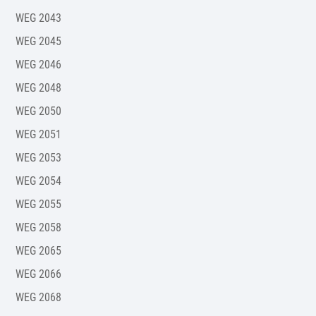
WEG 2043
WEG 2045
WEG 2046
WEG 2048
WEG 2050
WEG 2051
WEG 2053
WEG 2054
WEG 2055
WEG 2058
WEG 2065
WEG 2066
WEG 2068