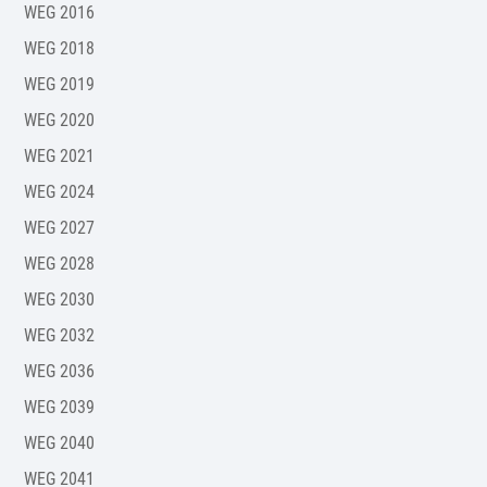
WEG 2016
WEG 2018
WEG 2019
WEG 2020
WEG 2021
WEG 2024
WEG 2027
WEG 2028
WEG 2030
WEG 2032
WEG 2036
WEG 2039
WEG 2040
WEG 2041