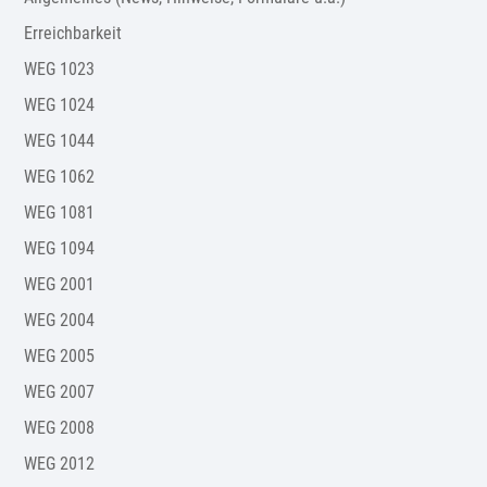
Erreichbarkeit
WEG 1023
WEG 1024
WEG 1044
WEG 1062
WEG 1081
WEG 1094
WEG 2001
WEG 2004
WEG 2005
WEG 2007
WEG 2008
WEG 2012