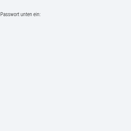
 Passwort unten ein: