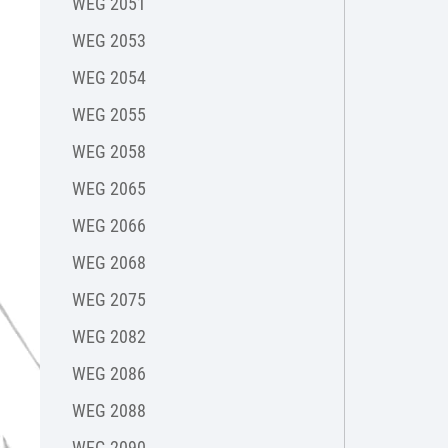
WEG 2051
WEG 2053
WEG 2054
WEG 2055
WEG 2058
WEG 2065
WEG 2066
WEG 2068
WEG 2075
WEG 2082
WEG 2086
WEG 2088
WEG 2090