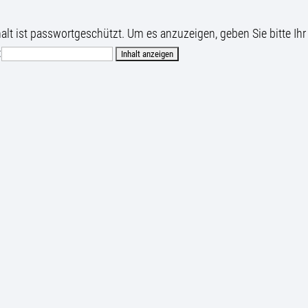
halt ist passwortgeschützt. Um es anzuzeigen, geben Sie bitte Ihr
: