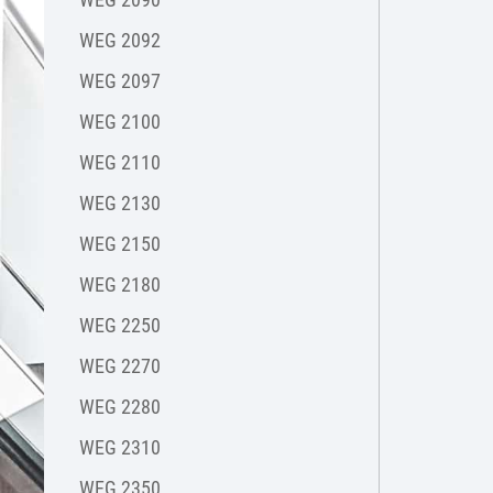
WEG 2092
WEG 2097
WEG 2100
WEG 2110
WEG 2130
WEG 2150
WEG 2180
WEG 2250
WEG 2270
WEG 2280
WEG 2310
WEG 2350