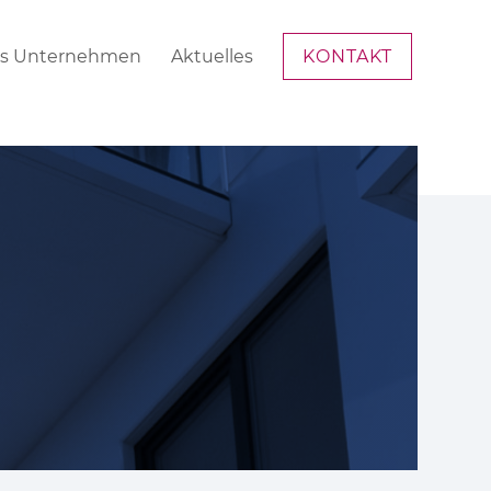
s Unternehmen
Aktuelles
KONTAKT