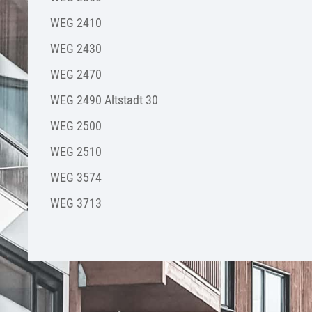
WEG 2410
WEG 2430
WEG 2470
WEG 2490 Altstadt 30
WEG 2500
WEG 2510
WEG 3574
WEG 3713