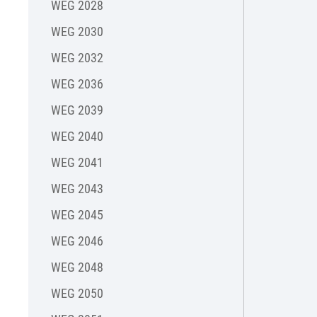
WEG 2028
WEG 2030
WEG 2032
WEG 2036
WEG 2039
WEG 2040
WEG 2041
WEG 2043
WEG 2045
WEG 2046
WEG 2048
WEG 2050