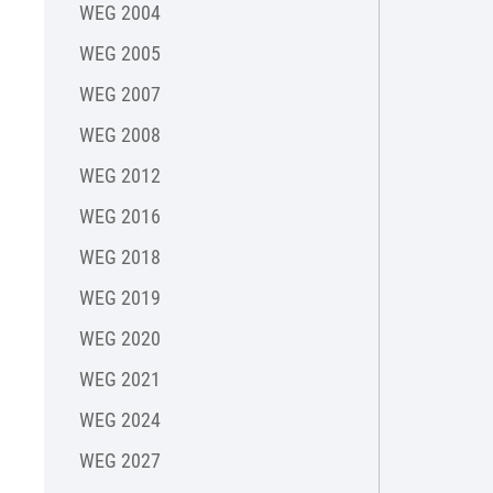
WEG 2004
WEG 2005
WEG 2007
WEG 2008
WEG 2012
WEG 2016
WEG 2018
WEG 2019
WEG 2020
WEG 2021
WEG 2024
WEG 2027