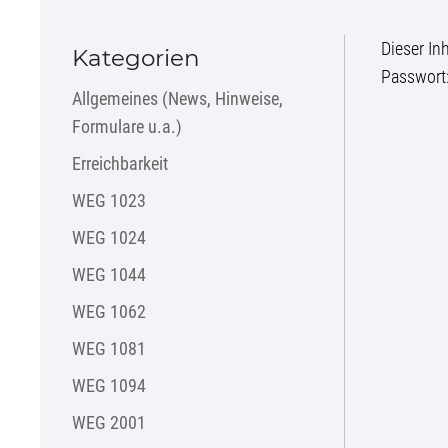
Dieser In
Kategorien
Passwort
Allgemeines (News, Hinweise,
Formulare u.a.)
Erreichbarkeit
WEG 1023
WEG 1024
WEG 1044
WEG 1062
WEG 1081
WEG 1094
WEG 2001