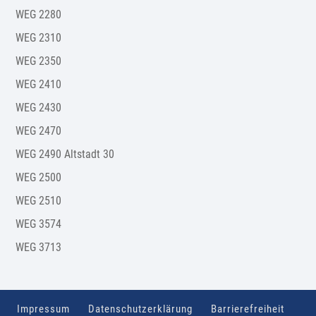
WEG 2280
WEG 2310
WEG 2350
WEG 2410
WEG 2430
WEG 2470
WEG 2490 Altstadt 30
WEG 2500
WEG 2510
WEG 3574
WEG 3713
Impressum
Datenschutzerklärung
Barrierefreiheit