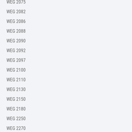
WEG 2075
WEG 2082
WEG 2086
WEG 2088
WEG 2090
WEG 2092
WEG 2097
WEG 2100
WEG 2110
WEG 2130
WEG 2150
WEG 2180
WEG 2250
WEG 2270