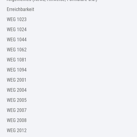
Erreichbarkeit
WEG 1023
WEG 1024
WEG 1044
WEG 1062
WEG 1081
WEG 1094
WEG 2001
WEG 2004
WEG 2005
WEG 2007
WEG 2008
WEG 2012