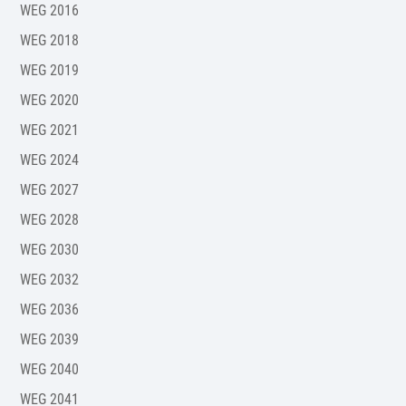
WEG 2016
WEG 2018
WEG 2019
WEG 2020
WEG 2021
WEG 2024
WEG 2027
WEG 2028
WEG 2030
WEG 2032
WEG 2036
WEG 2039
WEG 2040
WEG 2041