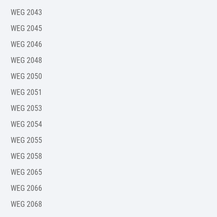
WEG 2043
WEG 2045
WEG 2046
WEG 2048
WEG 2050
WEG 2051
WEG 2053
WEG 2054
WEG 2055
WEG 2058
WEG 2065
WEG 2066
WEG 2068