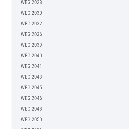
WEG 2028
WEG 2030
WEG 2032
WEG 2036
WEG 2039
WEG 2040
WEG 2041
WEG 2043
WEG 2045
WEG 2046
WEG 2048
WEG 2050