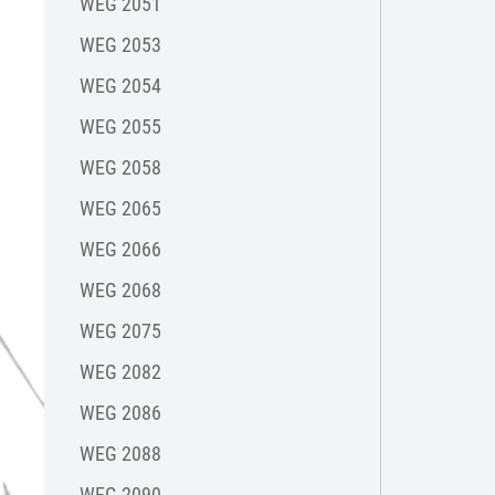
WEG 2051
WEG 2053
WEG 2054
WEG 2055
WEG 2058
WEG 2065
WEG 2066
WEG 2068
WEG 2075
WEG 2082
WEG 2086
WEG 2088
WEG 2090