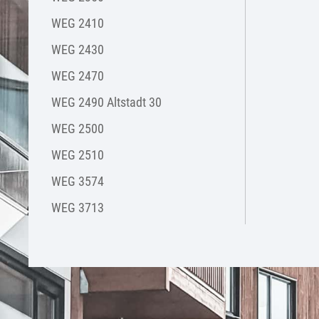
WEG 2410
WEG 2430
WEG 2470
WEG 2490 Altstadt 30
WEG 2500
WEG 2510
WEG 3574
WEG 3713