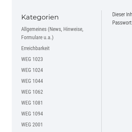
Dieser In
Kategorien
Passwort
Allgemeines (News, Hinweise,
Formulare u.a.)
Erreichbarkeit
WEG 1023
WEG 1024
WEG 1044
WEG 1062
WEG 1081
WEG 1094
WEG 2001