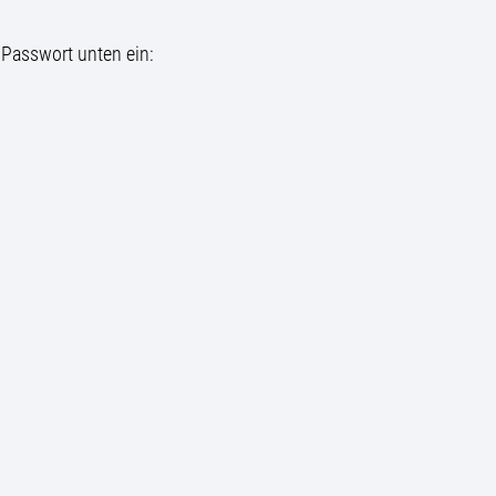
 Passwort unten ein: