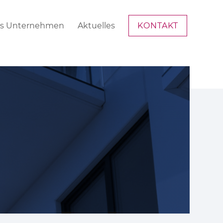
s Unternehmen
Aktuelles
KONTAKT