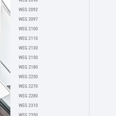
WEG 2092
WEG 2097
WEG 2100
WEG 2110
WEG 2130
WEG 2150
WEG 2180
WEG 2250
WEG 2270
WEG 2280
WEG 2310
WEG 2350