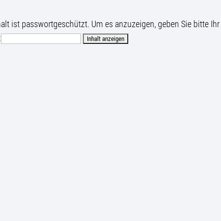
halt ist passwortgeschützt. Um es anzuzeigen, geben Sie bitte Ihr
: