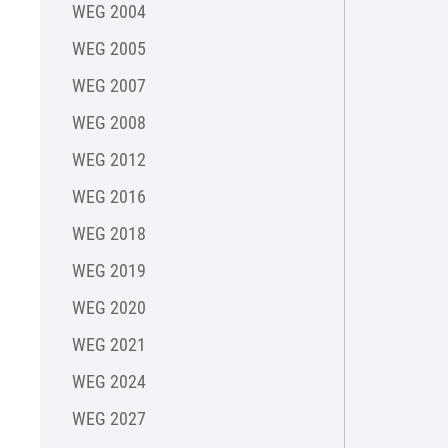
WEG 2004
WEG 2005
WEG 2007
WEG 2008
WEG 2012
WEG 2016
WEG 2018
WEG 2019
WEG 2020
WEG 2021
WEG 2024
WEG 2027