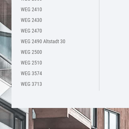
WEG 2410
WEG 2430
WEG 2470
WEG 2490 Altstadt 30
WEG 2500
WEG 2510
WEG 3574
WEG 3713