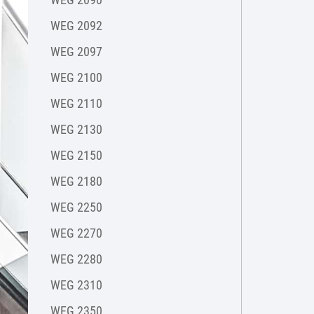
WEG 2092
WEG 2097
WEG 2100
WEG 2110
WEG 2130
WEG 2150
WEG 2180
WEG 2250
WEG 2270
WEG 2280
WEG 2310
WEG 2350