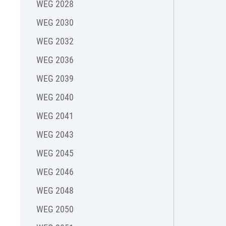
WEG 2028
WEG 2030
WEG 2032
WEG 2036
WEG 2039
WEG 2040
WEG 2041
WEG 2043
WEG 2045
WEG 2046
WEG 2048
WEG 2050