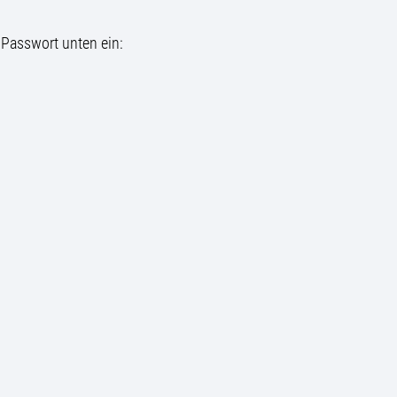
 Passwort unten ein: