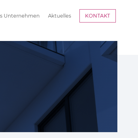
s Unternehmen
Aktuelles
KONTAKT