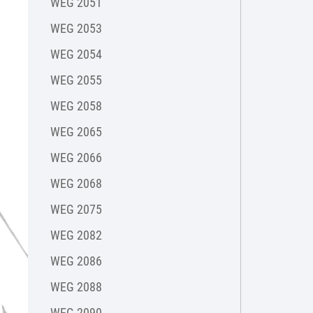
WEG 2051
WEG 2053
WEG 2054
WEG 2055
WEG 2058
WEG 2065
WEG 2066
WEG 2068
WEG 2075
WEG 2082
WEG 2086
WEG 2088
WEG 2090