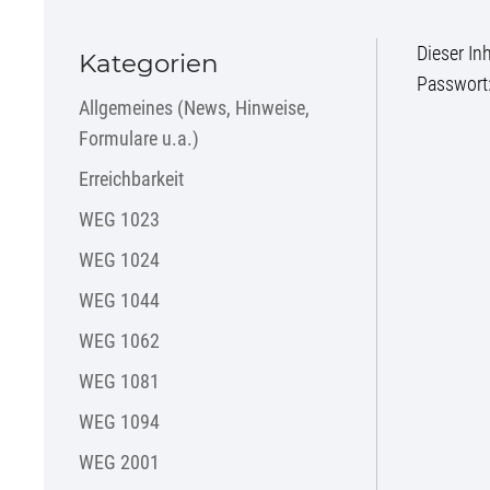
Dieser In
Kategorien
Passwort
Allgemeines (News, Hinweise,
Formulare u.a.)
Erreichbarkeit
WEG 1023
WEG 1024
WEG 1044
WEG 1062
WEG 1081
WEG 1094
WEG 2001