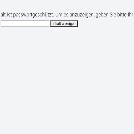
halt ist passwortgeschützt. Um es anzuzeigen, geben Sie bitte Ihr
: