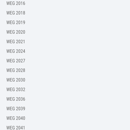
WEG 2016
WEG 2018
WEG 2019
WEG 2020
WEG 2021
WEG 2024
WEG 2027
WEG 2028
WEG 2030
WEG 2032
WEG 2036
WEG 2039
WEG 2040
WEG 2041