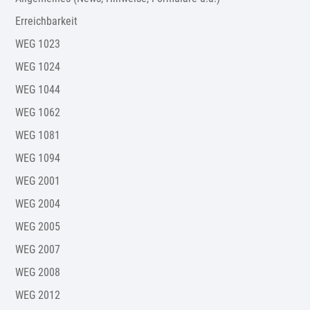
Erreichbarkeit
WEG 1023
WEG 1024
WEG 1044
WEG 1062
WEG 1081
WEG 1094
WEG 2001
WEG 2004
WEG 2005
WEG 2007
WEG 2008
WEG 2012