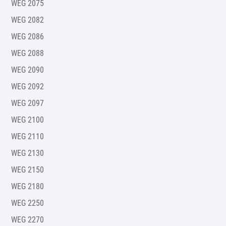
WEG 2075
WEG 2082
WEG 2086
WEG 2088
WEG 2090
WEG 2092
WEG 2097
WEG 2100
WEG 2110
WEG 2130
WEG 2150
WEG 2180
WEG 2250
WEG 2270