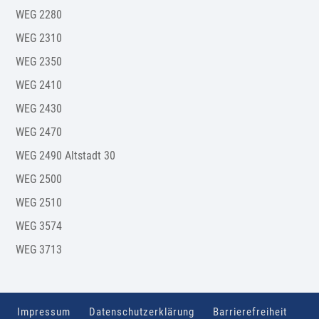
WEG 2280
WEG 2310
WEG 2350
WEG 2410
WEG 2430
WEG 2470
WEG 2490 Altstadt 30
WEG 2500
WEG 2510
WEG 3574
WEG 3713
Impressum
Datenschutzerklärung
Barrierefreiheit