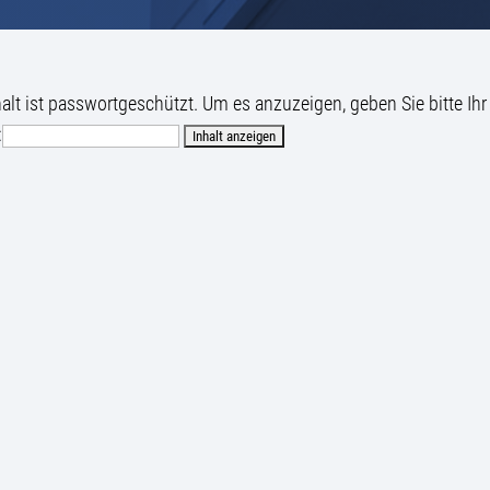
halt ist passwortgeschützt. Um es anzuzeigen, geben Sie bitte Ihr
: