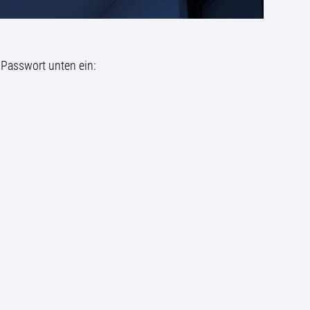
 Passwort unten ein: