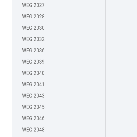
WEG 2027
WEG 2028
WEG 2030
WEG 2032
WEG 2036
WEG 2039
WEG 2040
WEG 2041
WEG 2043
WEG 2045
WEG 2046
WEG 2048