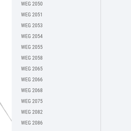
WEG 2050
WEG 2051
WEG 2053
WEG 2054
WEG 2055
WEG 2058
WEG 2065
WEG 2066
WEG 2068
WEG 2075
WEG 2082
WEG 2086