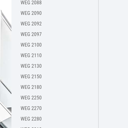
WEG 2088
WEG 2090
WEG 2092
WEG 2097
WEG 2100
WEG 2110
WEG 2130
WEG 2150
WEG 2180
WEG 2250
WEG 2270
WEG 2280