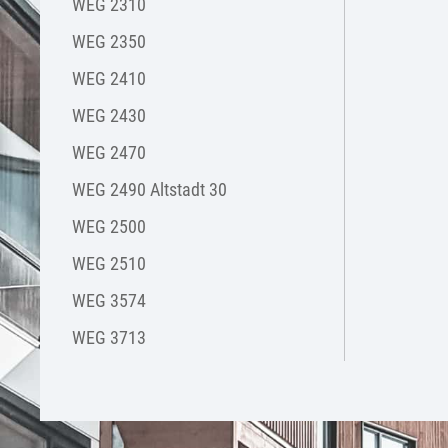
WEG 2310
WEG 2350
WEG 2410
WEG 2430
WEG 2470
WEG 2490 Altstadt 30
WEG 2500
WEG 2510
WEG 3574
WEG 3713