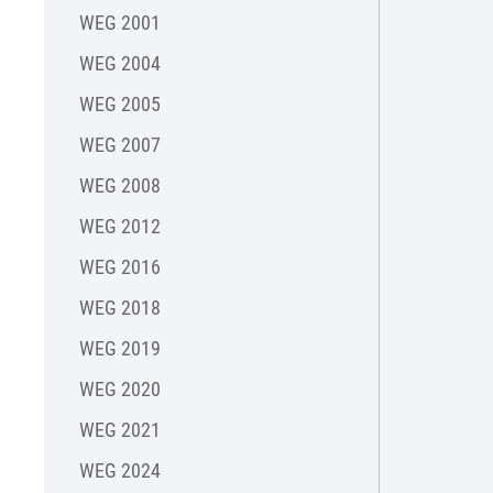
WEG 2001
WEG 2004
WEG 2005
WEG 2007
WEG 2008
WEG 2012
WEG 2016
WEG 2018
WEG 2019
WEG 2020
WEG 2021
WEG 2024