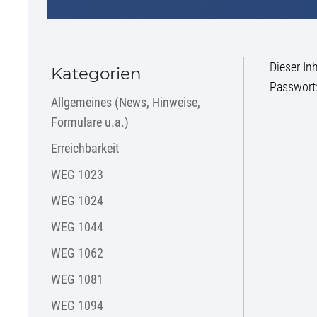
Dieser In
Kategorien
Passwort
Allgemeines (News, Hinweise,
Formulare u.a.)
Erreichbarkeit
WEG 1023
WEG 1024
WEG 1044
WEG 1062
WEG 1081
WEG 1094