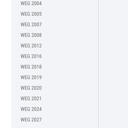
WEG 2004
WEG 2005
WEG 2007
WEG 2008
WEG 2012
WEG 2016
WEG 2018
WEG 2019
WEG 2020
WEG 2021
WEG 2024
WEG 2027