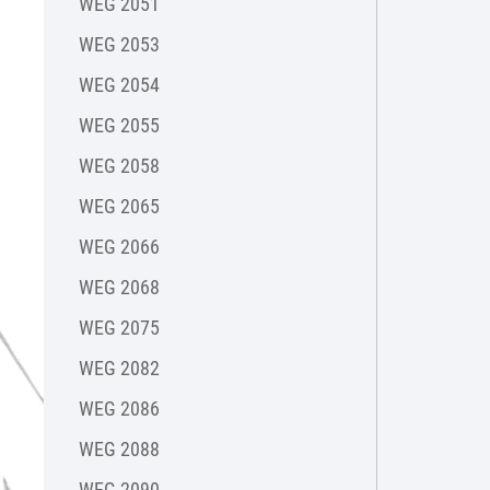
WEG 2051
WEG 2053
WEG 2054
WEG 2055
WEG 2058
WEG 2065
WEG 2066
WEG 2068
WEG 2075
WEG 2082
WEG 2086
WEG 2088
WEG 2090