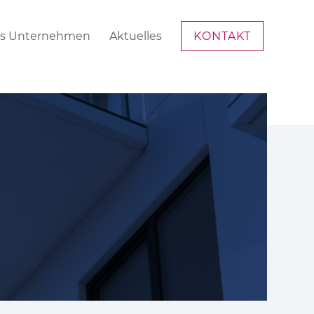
s Unternehmen
Aktuelles
KONTAKT