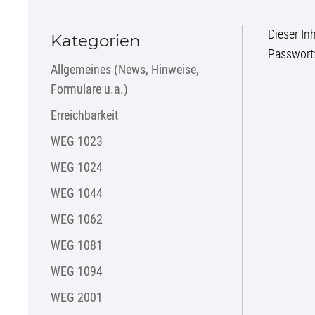
Dieser In
Kategorien
Passwort
Allgemeines (News, Hinweise,
Formulare u.a.)
Erreichbarkeit
WEG 1023
WEG 1024
WEG 1044
WEG 1062
WEG 1081
WEG 1094
WEG 2001