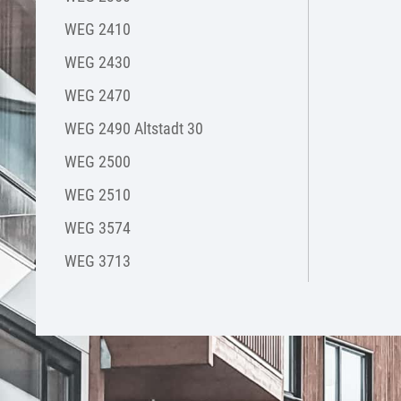
WEG 2410
WEG 2430
WEG 2470
WEG 2490 Altstadt 30
WEG 2500
WEG 2510
WEG 3574
WEG 3713