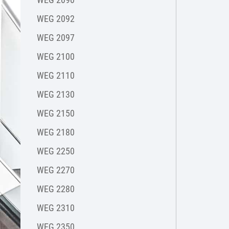
WEG 2092
WEG 2097
WEG 2100
WEG 2110
WEG 2130
WEG 2150
WEG 2180
WEG 2250
WEG 2270
WEG 2280
WEG 2310
WEG 2350