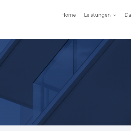
Home
Leistungen
Da