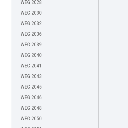
WEG 2028
WEG 2030
WEG 2032
WEG 2036
WEG 2039
WEG 2040
WEG 2041
WEG 2043
WEG 2045
WEG 2046
WEG 2048
WEG 2050