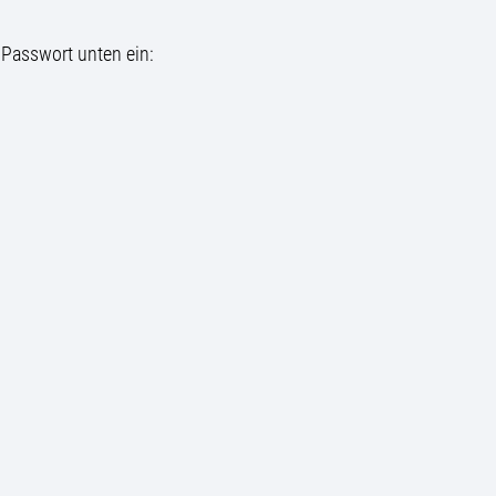
 Passwort unten ein: