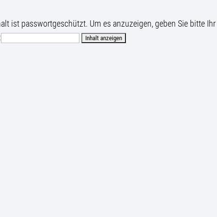
halt ist passwortgeschützt. Um es anzuzeigen, geben Sie bitte Ihr
: