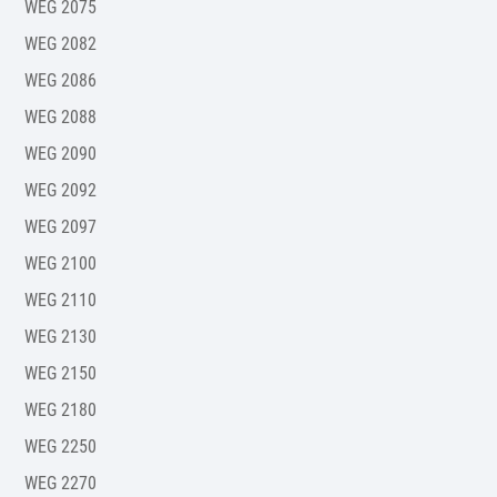
WEG 2075
WEG 2082
WEG 2086
WEG 2088
WEG 2090
WEG 2092
WEG 2097
WEG 2100
WEG 2110
WEG 2130
WEG 2150
WEG 2180
WEG 2250
WEG 2270