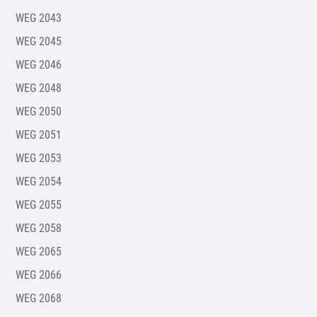
WEG 2043
WEG 2045
WEG 2046
WEG 2048
WEG 2050
WEG 2051
WEG 2053
WEG 2054
WEG 2055
WEG 2058
WEG 2065
WEG 2066
WEG 2068