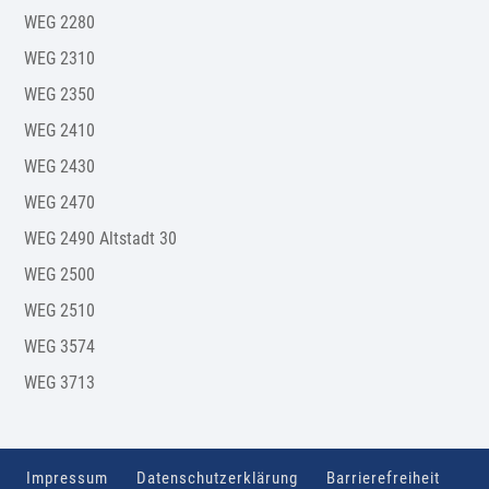
WEG 2280
WEG 2310
WEG 2350
WEG 2410
WEG 2430
WEG 2470
WEG 2490 Altstadt 30
WEG 2500
WEG 2510
WEG 3574
WEG 3713
Impressum
Datenschutzerklärung
Barrierefreiheit