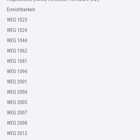
Erreichbarkeit
WEG 1023
WEG 1024
WEG 1044
WEG 1062
WEG 1081
WEG 1094
WEG 2001
WEG 2004
WEG 2005
WEG 2007
WEG 2008
WEG 2012