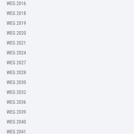
WEG 2016
WEG 2018
WEG 2019
WEG 2020
WEG 2021
WEG 2024
WEG 2027
WEG 2028
WEG 2030
WEG 2032
WEG 2036
WEG 2039
WEG 2040
WEG 2041