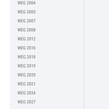
WEG 2004
WEG 2005
WEG 2007
WEG 2008
WEG 2012
WEG 2016
WEG 2018
WEG 2019
WEG 2020
WEG 2021
WEG 2024
WEG 2027