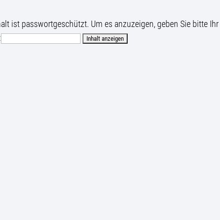
halt ist passwortgeschützt. Um es anzuzeigen, geben Sie bitte Ihr
: