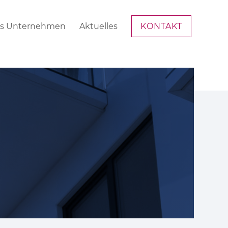
s Unternehmen
Aktuelles
KONTAKT