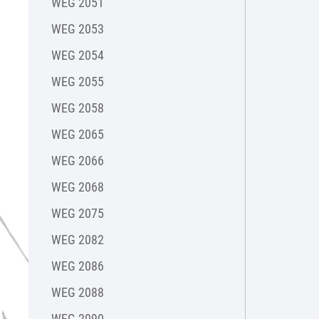
WEG 2051
WEG 2053
WEG 2054
WEG 2055
WEG 2058
WEG 2065
WEG 2066
WEG 2068
WEG 2075
WEG 2082
WEG 2086
WEG 2088
WEG 2090