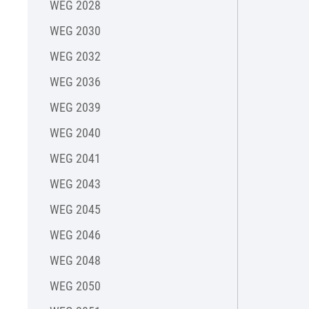
WEG 2028
WEG 2030
WEG 2032
WEG 2036
WEG 2039
WEG 2040
WEG 2041
WEG 2043
WEG 2045
WEG 2046
WEG 2048
WEG 2050