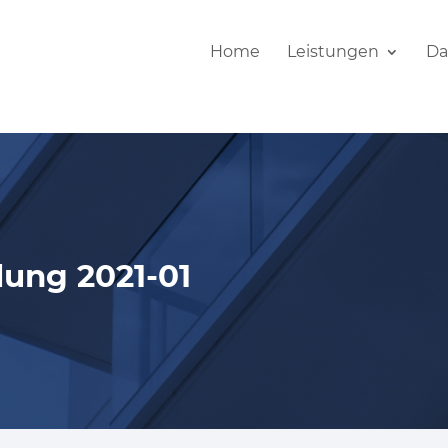
Home
Leistungen
Da
ung 2021-01