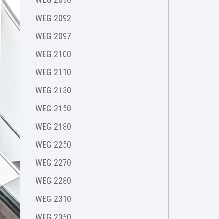
WEG 2092
WEG 2097
WEG 2100
WEG 2110
WEG 2130
WEG 2150
WEG 2180
WEG 2250
WEG 2270
WEG 2280
WEG 2310
WEG 2350