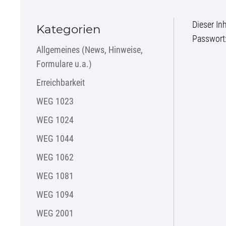
Dieser In
Kategorien
Passwort
Allgemeines (News, Hinweise,
Formulare u.a.)
Erreichbarkeit
WEG 1023
WEG 1024
WEG 1044
WEG 1062
WEG 1081
WEG 1094
WEG 2001