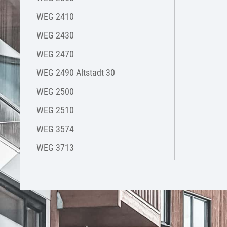
WEG 2410
WEG 2430
WEG 2470
WEG 2490 Altstadt 30
WEG 2500
WEG 2510
WEG 3574
WEG 3713