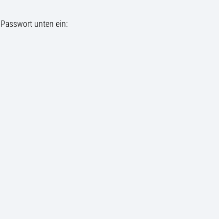
 Passwort unten ein: