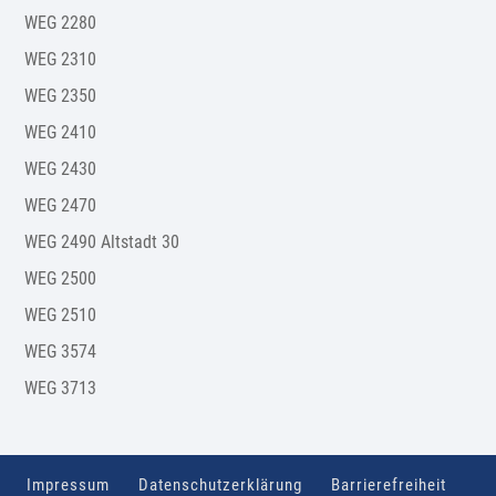
WEG 2280
WEG 2310
WEG 2350
WEG 2410
WEG 2430
WEG 2470
WEG 2490 Altstadt 30
WEG 2500
WEG 2510
WEG 3574
WEG 3713
Impressum
Datenschutzerklärung
Barrierefreiheit