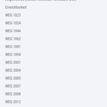
Erreichbarkeit
WEG 1023
WEG 1024
WEG 1044
WEG 1062
WEG 1081
WEG 1094
WEG 2001
WEG 2004
WEG 2005
WEG 2007
WEG 2008
WEG 2012