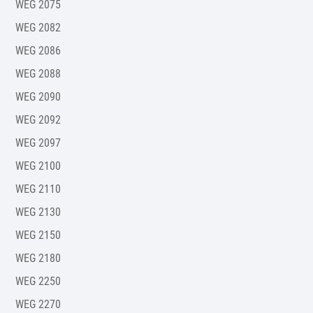
WEG 2075
WEG 2082
WEG 2086
WEG 2088
WEG 2090
WEG 2092
WEG 2097
WEG 2100
WEG 2110
WEG 2130
WEG 2150
WEG 2180
WEG 2250
WEG 2270