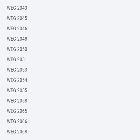
WEG 2043
WEG 2045
WEG 2046
WEG 2048
WEG 2050
WEG 2051
WEG 2053
WEG 2054
WEG 2055
WEG 2058
WEG 2065
WEG 2066
WEG 2068