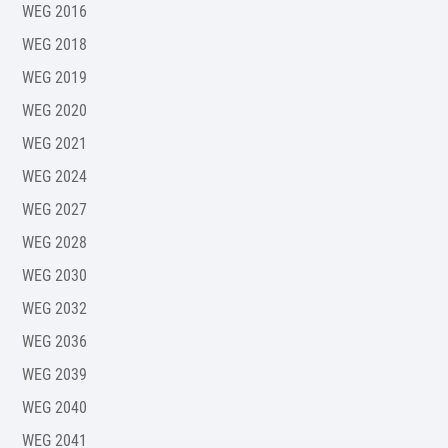
WEG 2016
WEG 2018
WEG 2019
WEG 2020
WEG 2021
WEG 2024
WEG 2027
WEG 2028
WEG 2030
WEG 2032
WEG 2036
WEG 2039
WEG 2040
WEG 2041