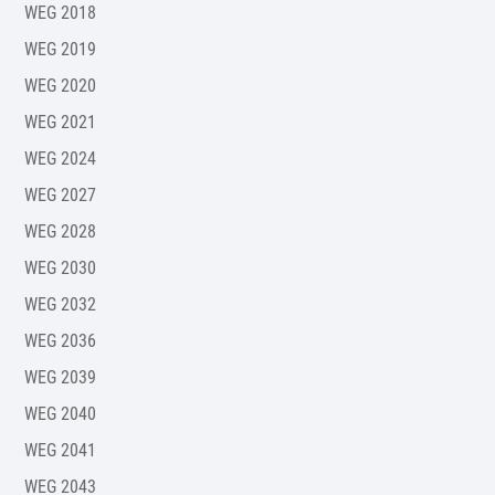
WEG 2018
WEG 2019
WEG 2020
WEG 2021
WEG 2024
WEG 2027
WEG 2028
WEG 2030
WEG 2032
WEG 2036
WEG 2039
WEG 2040
WEG 2041
WEG 2043