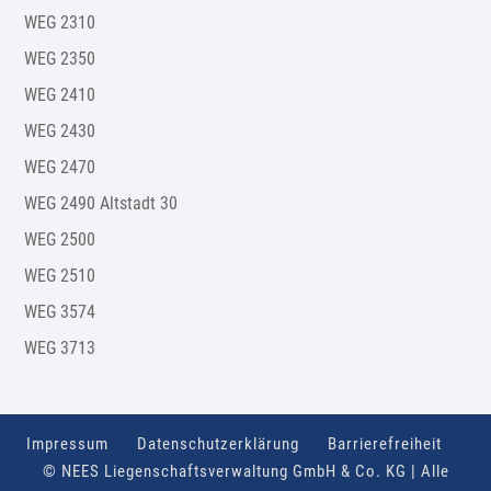
WEG 2310
WEG 2350
WEG 2410
WEG 2430
WEG 2470
WEG 2490 Altstadt 30
WEG 2500
WEG 2510
WEG 3574
WEG 3713
Impressum
Datenschutzerklärung
Barrierefreiheit
© NEES Liegenschaftsverwaltung GmbH & Co. KG | Alle