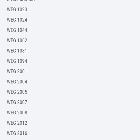
WEG 1023
WEG 1024
WEG 1044
WEG 1062
WEG 1081
WEG 1094
WEG 2001
WEG 2004
WEG 2005
WEG 2007
WEG 2008
WEG 2012
WEG 2016