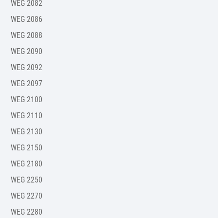
WEG 2082
WEG 2086
WEG 2088
WEG 2090
WEG 2092
WEG 2097
WEG 2100
WEG 2110
WEG 2130
WEG 2150
WEG 2180
WEG 2250
WEG 2270
WEG 2280