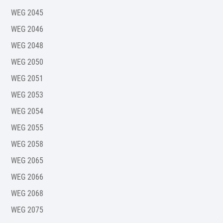
WEG 2045
WEG 2046
WEG 2048
WEG 2050
WEG 2051
WEG 2053
WEG 2054
WEG 2055
WEG 2058
WEG 2065
WEG 2066
WEG 2068
WEG 2075