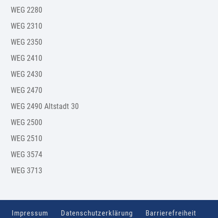
WEG 2280
WEG 2310
WEG 2350
WEG 2410
WEG 2430
WEG 2470
WEG 2490 Altstadt 30
WEG 2500
WEG 2510
WEG 3574
WEG 3713
Impressum
Datenschutzerklärung
Barrierefreiheit