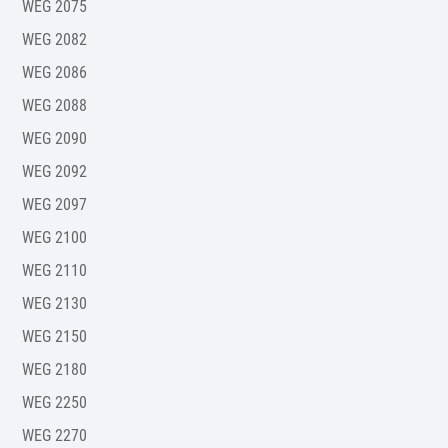
WEG 2075
WEG 2082
WEG 2086
WEG 2088
WEG 2090
WEG 2092
WEG 2097
WEG 2100
WEG 2110
WEG 2130
WEG 2150
WEG 2180
WEG 2250
WEG 2270