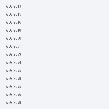
WEG 2043
WEG 2045
WEG 2046
WEG 2048
WEG 2050
WEG 2051
WEG 2053
WEG 2054
WEG 2055
WEG 2058
WEG 2065
WEG 2066
WEG 2068