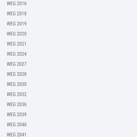
WEG 2016
WEG 2018
WEG 2019
WEG 2020
WEG 2021
WEG 2024
WEG 2027
WEG 2028
WEG 2030
WEG 2032
WEG 2036
WEG 2039
WEG 2040
WEG 2041