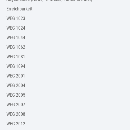
Erreichbarkeit
WEG 1023
WEG 1024
WEG 1044
WEG 1062
WEG 1081
WEG 1094
WEG 2001
WEG 2004
WEG 2005
WEG 2007
WEG 2008
WEG 2012