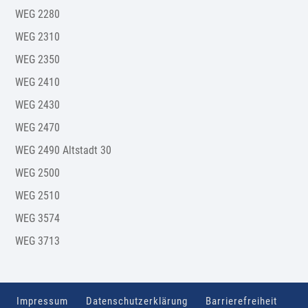
WEG 2280
WEG 2310
WEG 2350
WEG 2410
WEG 2430
WEG 2470
WEG 2490 Altstadt 30
WEG 2500
WEG 2510
WEG 3574
WEG 3713
Impressum
Datenschutzerklärung
Barrierefreiheit