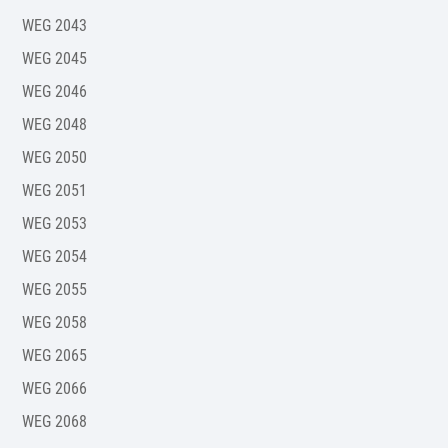
WEG 2043
WEG 2045
WEG 2046
WEG 2048
WEG 2050
WEG 2051
WEG 2053
WEG 2054
WEG 2055
WEG 2058
WEG 2065
WEG 2066
WEG 2068