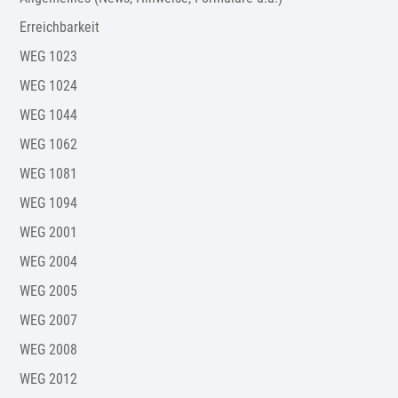
Erreichbarkeit
WEG 1023
WEG 1024
WEG 1044
WEG 1062
WEG 1081
WEG 1094
WEG 2001
WEG 2004
WEG 2005
WEG 2007
WEG 2008
WEG 2012