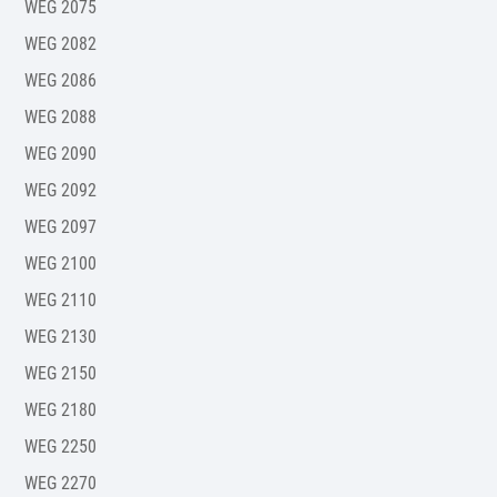
WEG 2075
WEG 2082
WEG 2086
WEG 2088
WEG 2090
WEG 2092
WEG 2097
WEG 2100
WEG 2110
WEG 2130
WEG 2150
WEG 2180
WEG 2250
WEG 2270