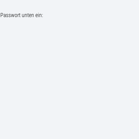
 Passwort unten ein: