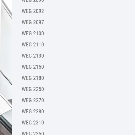
WEG 2092
WEG 2097
WEG 2100
WEG 2110
WEG 2130
WEG 2150
WEG 2180
WEG 2250
WEG 2270
WEG 2280
WEG 2310
WEG 2350