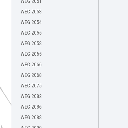
WEG 2051
WEG 2053
WEG 2054
WEG 2055
WEG 2058
WEG 2065
WEG 2066
WEG 2068
WEG 2075
WEG 2082
WEG 2086
WEG 2088
WEG 2090