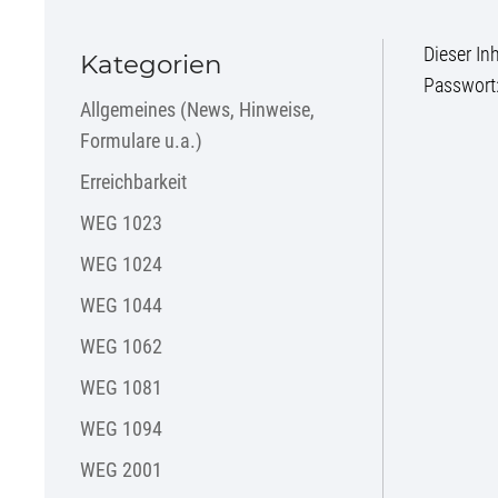
Dieser In
Kategorien
Passwort
Allgemeines (News, Hinweise,
Formulare u.a.)
Erreichbarkeit
WEG 1023
WEG 1024
WEG 1044
WEG 1062
WEG 1081
WEG 1094
WEG 2001