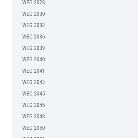
WEG 2028
WEG 2030
WEG 2032
WEG 2036
WEG 2039
WEG 2040
WEG 2041
WEG 2043
WEG 2045
WEG 2046
WEG 2048
WEG 2050