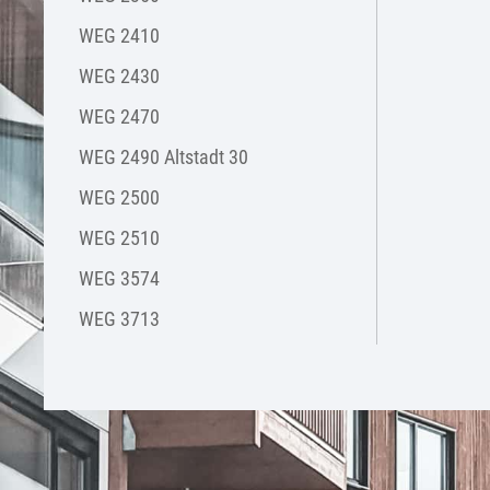
WEG 2410
WEG 2430
WEG 2470
WEG 2490 Altstadt 30
WEG 2500
WEG 2510
WEG 3574
WEG 3713