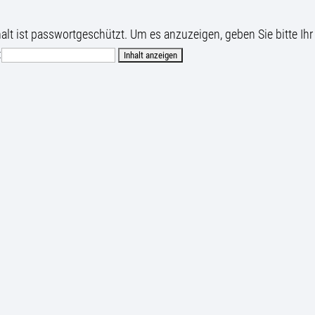
halt ist passwortgeschützt. Um es anzuzeigen, geben Sie bitte Ihr
: