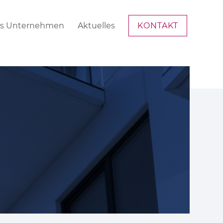
s Unternehmen
Aktuelles
KONTAKT