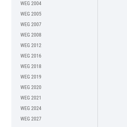
WEG 2004
WEG 2005
WEG 2007
WEG 2008
WEG 2012
WEG 2016
WEG 2018
WEG 2019
WEG 2020
WEG 2021
WEG 2024
WEG 2027