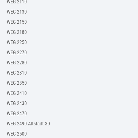
WEG 2110
WEG 2130
WEG 2150
WEG 2180
WEG 2250
WEG 2270
WEG 2280
WEG 2310
WEG 2350
WEG 2410
WEG 2430
WEG 2470
WEG 2490 Altstadt 30
WEG 2500