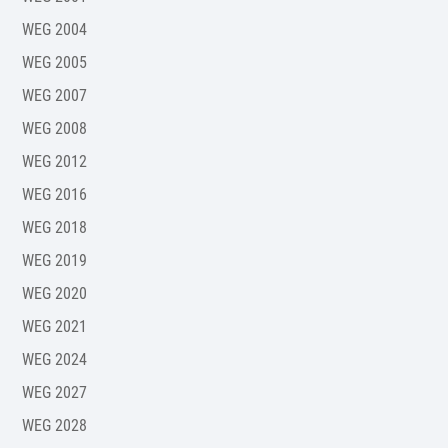
WEG 2004
WEG 2005
WEG 2007
WEG 2008
WEG 2012
WEG 2016
WEG 2018
WEG 2019
WEG 2020
WEG 2021
WEG 2024
WEG 2027
WEG 2028