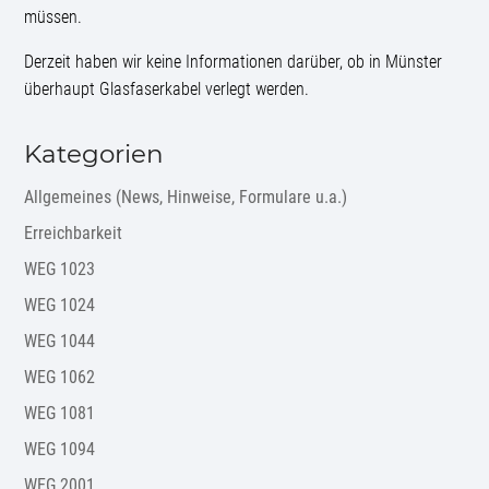
müssen.
Derzeit haben wir keine Informationen darüber, ob in Münster
überhaupt Glasfaserkabel verlegt werden.
Kategorien
Allgemeines (News, Hinweise, Formulare u.a.)
Erreichbarkeit
WEG 1023
WEG 1024
WEG 1044
WEG 1062
WEG 1081
WEG 1094
WEG 2001