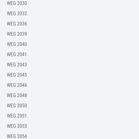
WEG 2030
WEG 2032
WEG 2036
WEG 2039
WEG 2040
WEG 2041
WEG 2043
WEG 2045
WEG 2046
WEG 2048
WEG 2050
WEG 2051
WEG 2053
WEG 2054