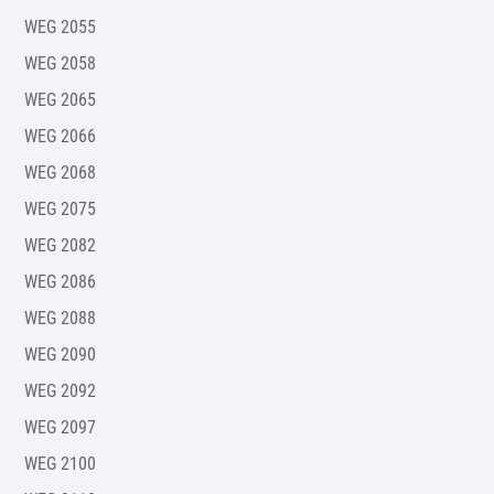
WEG 2055
WEG 2058
WEG 2065
WEG 2066
WEG 2068
WEG 2075
WEG 2082
WEG 2086
WEG 2088
WEG 2090
WEG 2092
WEG 2097
WEG 2100