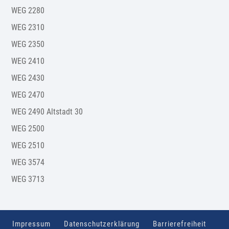
WEG 2280
WEG 2310
WEG 2350
WEG 2410
WEG 2430
WEG 2470
WEG 2490 Altstadt 30
WEG 2500
WEG 2510
WEG 3574
WEG 3713
Impressum
Datenschutzerklärung
Barrierefreiheit