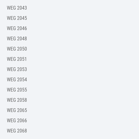
WEG 2043
WEG 2045
WEG 2046
WEG 2048
WEG 2050
WEG 2051
WEG 2053
WEG 2054
WEG 2055
WEG 2058
WEG 2065
WEG 2066
WEG 2068