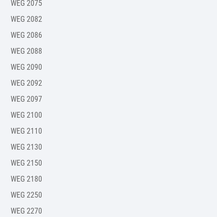
WEG 2075
WEG 2082
WEG 2086
WEG 2088
WEG 2090
WEG 2092
WEG 2097
WEG 2100
WEG 2110
WEG 2130
WEG 2150
WEG 2180
WEG 2250
WEG 2270