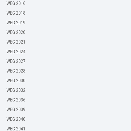
WEG 2016
WEG 2018
WEG 2019
WEG 2020
WEG 2021
WEG 2024
WEG 2027
WEG 2028
WEG 2030
WEG 2032
WEG 2036
WEG 2039
WEG 2040
WEG 2041