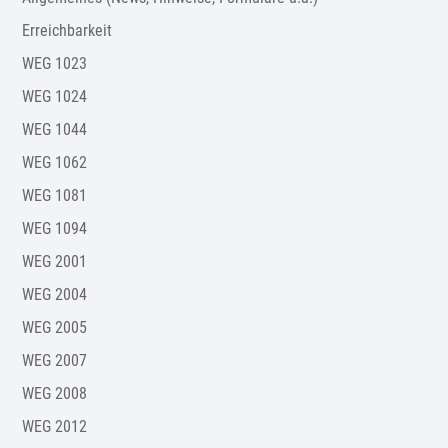
Erreichbarkeit
WEG 1023
WEG 1024
WEG 1044
WEG 1062
WEG 1081
WEG 1094
WEG 2001
WEG 2004
WEG 2005
WEG 2007
WEG 2008
WEG 2012