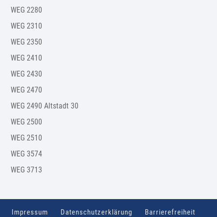
WEG 2280
WEG 2310
WEG 2350
WEG 2410
WEG 2430
WEG 2470
WEG 2490 Altstadt 30
WEG 2500
WEG 2510
WEG 3574
WEG 3713
Impressum
Datenschutzerklärung
Barrierefreiheit