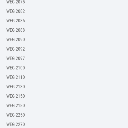
WEG 2075
WEG 2082
WEG 2086
WEG 2088
WEG 2090
WEG 2092
WEG 2097
WEG 2100
WEG 2110
WEG 2130
WEG 2150
WEG 2180
WEG 2250
WEG 2270