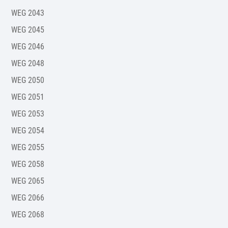
WEG 2043
WEG 2045
WEG 2046
WEG 2048
WEG 2050
WEG 2051
WEG 2053
WEG 2054
WEG 2055
WEG 2058
WEG 2065
WEG 2066
WEG 2068