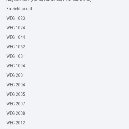
Erreichbarkeit
WEG 1023
WEG 1024
WEG 1044
WEG 1062
WEG 1081
WEG 1094
WEG 2001
WEG 2004
WEG 2005
WEG 2007
WEG 2008
WEG 2012