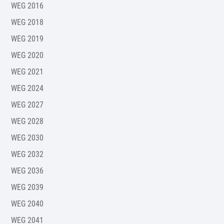
WEG 2016
WEG 2018
WEG 2019
WEG 2020
WEG 2021
WEG 2024
WEG 2027
WEG 2028
WEG 2030
WEG 2032
WEG 2036
WEG 2039
WEG 2040
WEG 2041