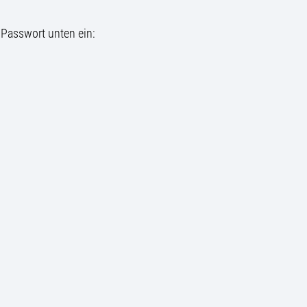
 Passwort unten ein: