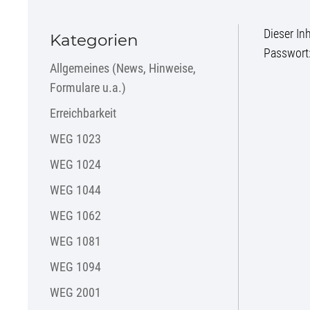
Dieser In
Kategorien
Passwort
Allgemeines (News, Hinweise,
Formulare u.a.)
Erreichbarkeit
WEG 1023
WEG 1024
WEG 1044
WEG 1062
WEG 1081
WEG 1094
WEG 2001