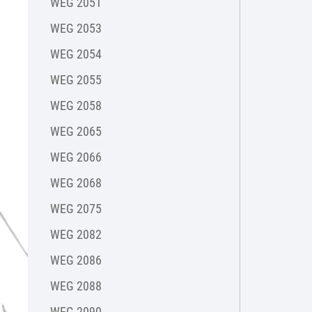
WEG 2051
WEG 2053
WEG 2054
WEG 2055
WEG 2058
WEG 2065
WEG 2066
WEG 2068
WEG 2075
WEG 2082
WEG 2086
WEG 2088
WEG 2090