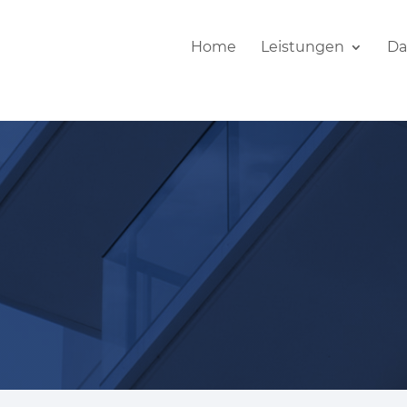
Home
Leistungen
Da