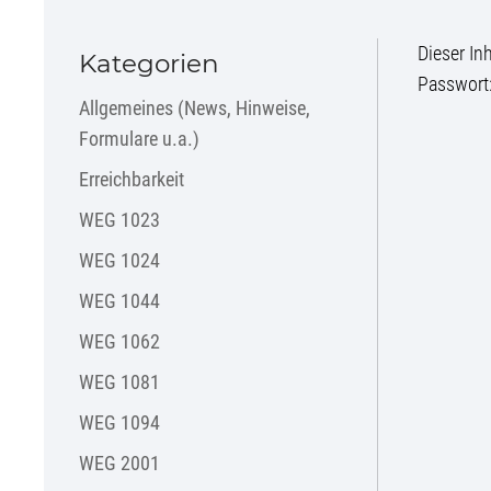
Dieser In
Kategorien
Passwort
Allgemeines (News, Hinweise,
Formulare u.a.)
Erreichbarkeit
WEG 1023
WEG 1024
WEG 1044
WEG 1062
WEG 1081
WEG 1094
WEG 2001