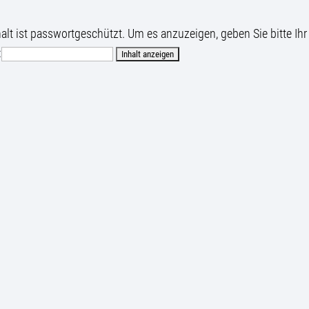
halt ist passwortgeschützt. Um es anzuzeigen, geben Sie bitte Ihr
: