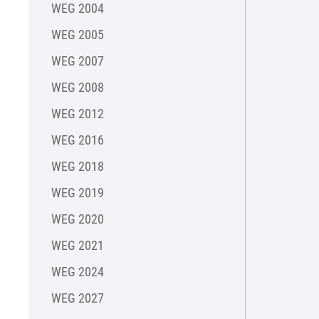
WEG 2004
WEG 2005
WEG 2007
WEG 2008
WEG 2012
WEG 2016
WEG 2018
WEG 2019
WEG 2020
WEG 2021
WEG 2024
WEG 2027