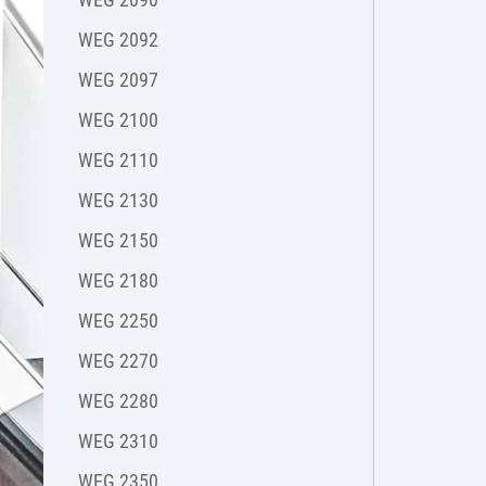
WEG 2092
WEG 2097
WEG 2100
WEG 2110
WEG 2130
WEG 2150
WEG 2180
WEG 2250
WEG 2270
WEG 2280
WEG 2310
WEG 2350