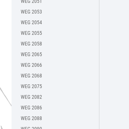
WEG 2051
WEG 2053
WEG 2054
WEG 2055
WEG 2058
WEG 2065
WEG 2066
WEG 2068
WEG 2075
WEG 2082
WEG 2086
WEG 2088
WEG 2090