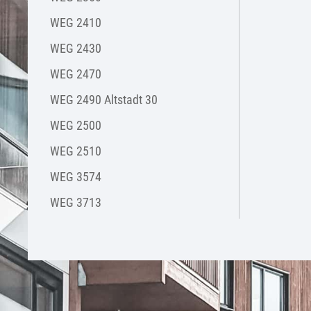
WEG 2410
WEG 2430
WEG 2470
WEG 2490 Altstadt 30
WEG 2500
WEG 2510
WEG 3574
WEG 3713