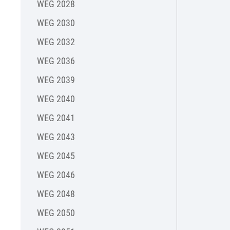
WEG 2028
WEG 2030
WEG 2032
WEG 2036
WEG 2039
WEG 2040
WEG 2041
WEG 2043
WEG 2045
WEG 2046
WEG 2048
WEG 2050