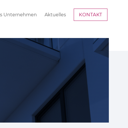
s Unternehmen
Aktuelles
KONTAKT