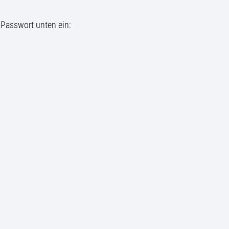
 Passwort unten ein: