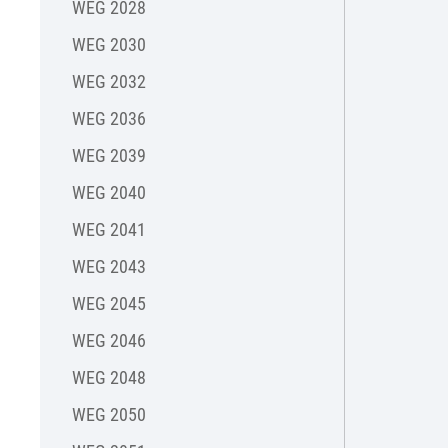
WEG 2028
WEG 2030
WEG 2032
WEG 2036
WEG 2039
WEG 2040
WEG 2041
WEG 2043
WEG 2045
WEG 2046
WEG 2048
WEG 2050