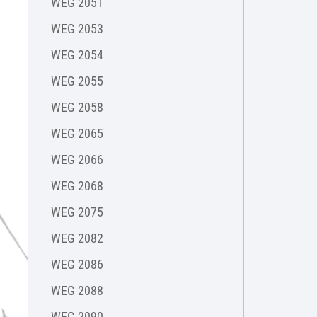
WEG 2051
WEG 2053
WEG 2054
WEG 2055
WEG 2058
WEG 2065
WEG 2066
WEG 2068
WEG 2075
WEG 2082
WEG 2086
WEG 2088
WEG 2090