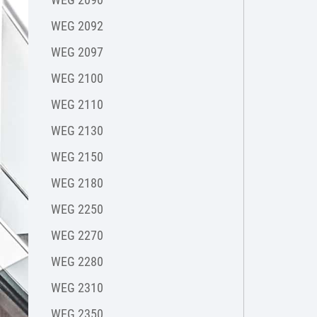
WEG 2092
WEG 2097
WEG 2100
WEG 2110
WEG 2130
WEG 2150
WEG 2180
WEG 2250
WEG 2270
WEG 2280
WEG 2310
WEG 2350