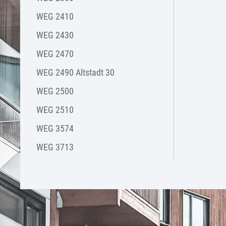
WEG 2410
WEG 2430
WEG 2470
WEG 2490 Altstadt 30
WEG 2500
WEG 2510
WEG 3574
WEG 3713