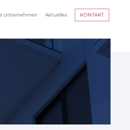
s Unternehmen
Aktuelles
KONTAKT