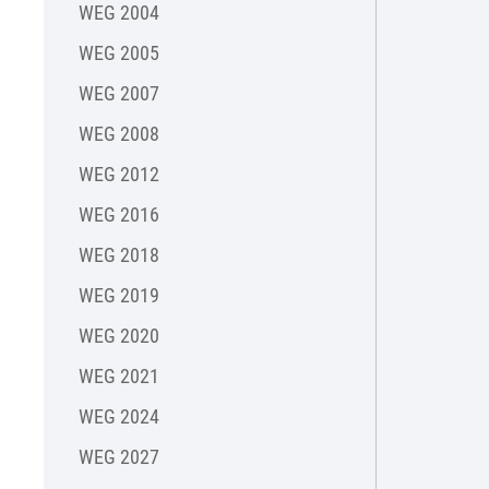
WEG 2004
WEG 2005
WEG 2007
WEG 2008
WEG 2012
WEG 2016
WEG 2018
WEG 2019
WEG 2020
WEG 2021
WEG 2024
WEG 2027